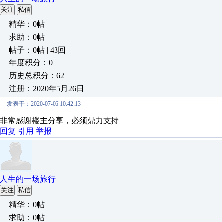
关注
私信
精华：0帖
求助：0帖
帖子：0帖 | 43回
年度积分：0
历史总积分：62
注册：2020年5月26日
发表于：2020-07-06 10:42:13
非常感谢楼主分享，必须鼎力支持
回复
引用
举报
人生的一场旅行
关注
私信
精华：0帖
求助：0帖