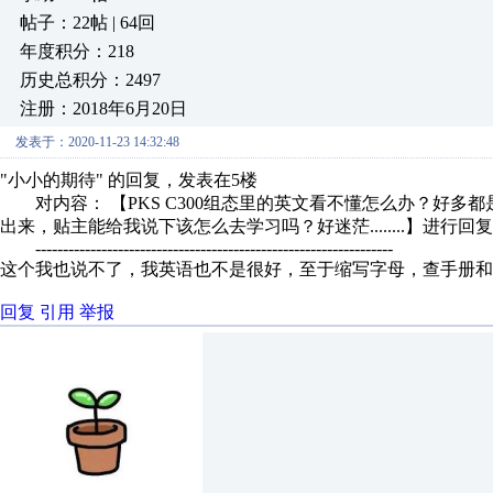
帖子：22帖 | 64回
年度积分：218
历史总积分：2497
注册：2018年6月20日
发表于：2020-11-23 14:32:48
"小小的期待" 的回复，发表在5楼
对内容： 【PKS C300组态里的英文看不懂怎么办？好多
出来，贴主能给我说下该怎么去学习吗？好迷茫........】进行回
-----------------------------------------------------------------
这个我也说不了，我英语也不是很好，至于缩写字母，查手册和
回复
引用
举报