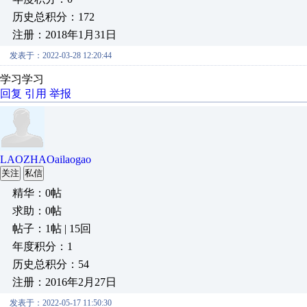
历史总积分：172
注册：2018年1月31日
发表于：2022-03-28 12:20:44
学习学习
回复
引用
举报
LAOZHAOailaogao
关注
私信
精华：0帖
求助：0帖
帖子：1帖 | 15回
年度积分：1
历史总积分：54
注册：2016年2月27日
发表于：2022-05-17 11:50:30