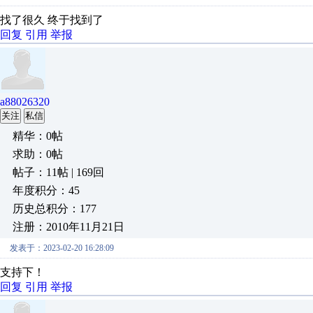
找了很久 终于找到了
回复
引用
举报
a88026320
关注
私信
精华：0帖
求助：0帖
帖子：11帖 | 169回
年度积分：45
历史总积分：177
注册：2010年11月21日
发表于：2023-02-20 16:28:09
支持下！
回复
引用
举报