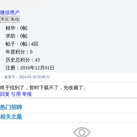
微信用户
关注
私信
精华：0帖
求助：0帖
帖子：0帖 | 4回
年度积分：0
历史总积分：43
注册：2016年12月01日
发表于：2024-05-16 10:49:32
终于找到了，暂时下载不了，先收藏了。
回复
引用
举报
热门招聘
相关主题