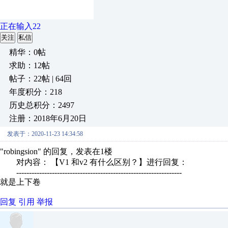
正在输入22
关注
私信
精华：0帖
求助：12帖
帖子：22帖 | 64回
年度积分：218
历史总积分：2497
注册：2018年6月20日
发表于：2020-11-23 14:34:58
"robingsion" 的回复，发表在1楼
对内容： 【V1 和v2 有什么区别？】进行回复：
-----------------------------------------------------------------
就是上下卷
回复
引用
举报