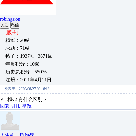
robingsion
关注
私信
[版主]
精华：20帖
求助：71帖
帖子：1937帖 | 3671回
年度积分：1068
历史总积分：55076
注册：2011年4月11日
发表于：2020-06-27 09:16:18
V1 和v2 有什么区别？
回复
引用
举报
人生的一场旅行