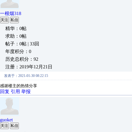
一根烟318
关注
私信
精华：0帖
求助：0帖
帖子：0帖 | 33回
年度积分：0
历史总积分：92
注册：2019年12月21日
发表于：2021-01-30 08:22:15
感谢楼主的热情分享
回复
引用
举报
guoket
关注
私信