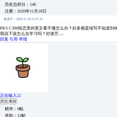
历史总积分：146
注册：2020年11月18日
发表于：2020-11-20 21:07:26
PKS C300组态里的英文看不懂怎么办？好多都是缩写不知
我说下该怎么去学习吗？好迷茫.....
回复
引用
举报
正在输入22
关注
私信
精华：0帖
求助：12帖