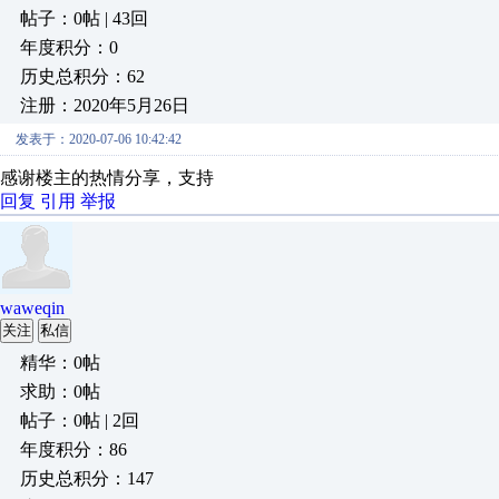
帖子：0帖 | 43回
年度积分：0
历史总积分：62
注册：2020年5月26日
发表于：2020-07-06 10:42:42
感谢楼主的热情分享，支持
回复
引用
举报
waweqin
关注
私信
精华：0帖
求助：0帖
帖子：0帖 | 2回
年度积分：86
历史总积分：147