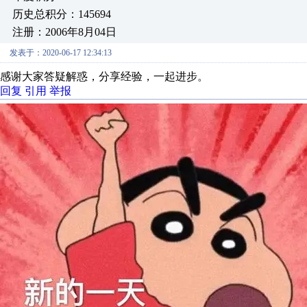
历史总积分：145694
注册：2006年8月04日
发表于：2020-06-17 12:34:13
感谢大家答疑解惑，分享经验，一起进步。
回复
引用
举报