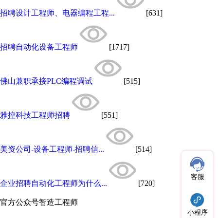
招聘设计工程师、电器编程工程...
[631]
招聘自动化设备工程师
[1717]
佛山兼职承接PLC编程调试
[515]
雅控科技工程师招聘
[551]
美资公司-设备工程师-招聘信...
[514]
客服
企业招聘自动化工程师为什么...
[720]
官方公众号
智造工程师
小程序