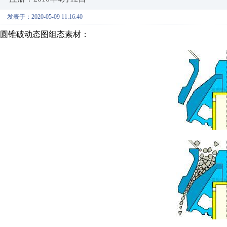
发表于：2020-05-09 11:16:40
圆锥破动态图组态素材：