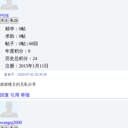
sxyg
关注
私信
精华：0帖
求助：0帖
帖子：0帖 | 68回
年度积分：0
历史总积分：24
注册：2015年1月11日
发表于：2020-07-02 20:39:28
谢谢楼主的无私分享
回复
引用
举报
wangsj2000