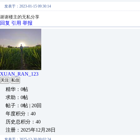
发表于：2023-01-15 09:30:14
谢谢楼主的无私分享
回复
引用
举报
XUAN_RAN_123
关注
私信
精华：0帖
求助：0帖
帖子：0帖 | 20回
年度积分：40
历史总积分：40
注册：2025年12月28日
发表于：2025-12-30 09:02:24