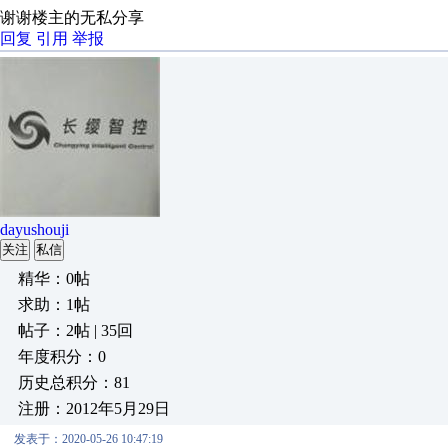
谢谢楼主的无私分享
回复
引用
举报
dayushouji
关注
私信
精华：0帖
求助：1帖
帖子：2帖 | 35回
年度积分：0
历史总积分：81
注册：2012年5月29日
发表于：2020-05-26 10:47:19