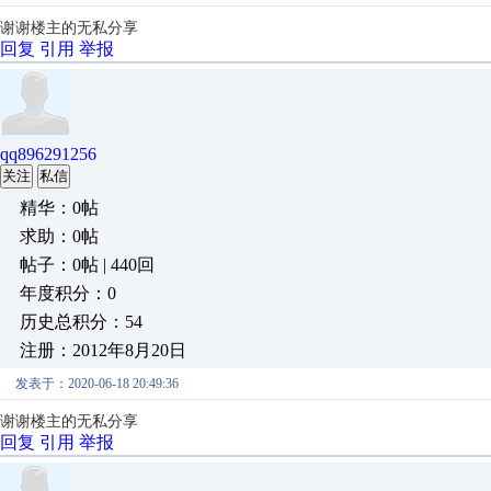
谢谢楼主的无私分享
回复
引用
举报
qq896291256
关注
私信
精华：0帖
求助：0帖
帖子：0帖 | 440回
年度积分：0
历史总积分：54
注册：2012年8月20日
发表于：2020-06-18 20:49:36
谢谢楼主的无私分享
回复
引用
举报