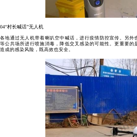
04
“村长喊话”无人机
各地通过无人机带着喇叭空中喊话，进行疫情防控宣传。另外
等公共场所进行喷施消毒，降低交叉感染的可能性。更重要的
造成的感染风险，既高效也安全。