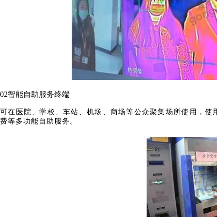
02
智能自助服务终端
可在医院、学校、车站、机场、商场等公众聚集场所使用，使
费等多功能自助服务。