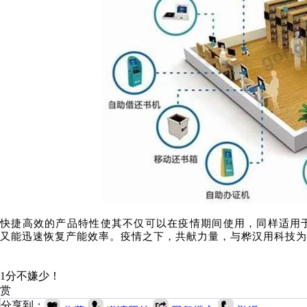
快捷高效的产品特性使其不仅可以在疫情期间使用，同样适用
又能迅速恢复产能效率。疫情之下，共献力量，与桦汉用科技为
1分不嫌少！
赏
分享到：