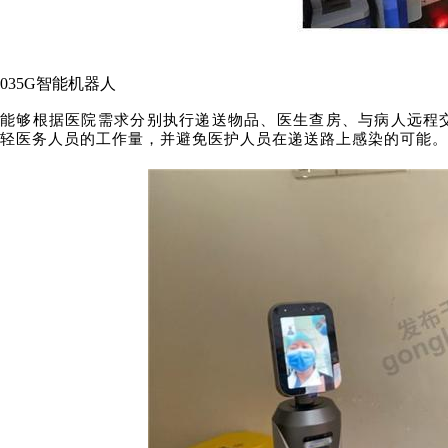
03
5G智能机器人
能够根据医院需求分别执行递送物品、医生查房、与病人远程
轻医务人员的工作量，并避免医护人员在递送路上感染的可能。