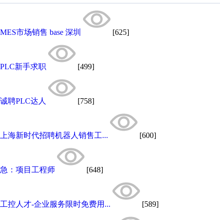
MES市场销售 base 深圳
[625]
PLC新手求职
[499]
诚聘PLC达人
[758]
上海新时代招聘机器人销售工...
[600]
急：项目工程师
[648]
工控人才-企业服务限时免费用...
[589]