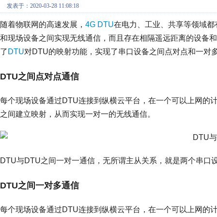
发表于：2020-03-28 11:08:18
随着物联网的高速发展，
4G DTU
在电力、工业、共享等领域都
和现场设备之间实现无线通信，而且存在相隔遥远距离的设备和设
了
DTU
对DTU的映射功能，实现了串口设备之间点对点和一对
DTU之间点对点通信
每个现场设备通过DTU连接到纵横云平台，在一个可以上网的
之间建立映射，从而实现一对一的无线通信。
DTU与DTU之间一对一通信，无所谓主从关系，就是两个串口
DTU之间一对多通信
每个现场设备通过DTU连接到纵横云平台，在一个可以上网的