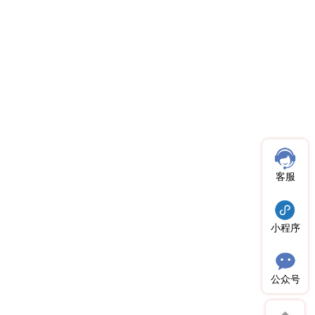
客服
小程序
公众号