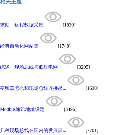
相关主题
求助：远程数据采集
[1830]
经典自动化网站集
[1748]
综述：现场总线与低压电网
[3205]
变频器怎么和现场总线连接起...
[1630]
Modbus通讯地址设定
[3496]
几种现场总线在国内的发展展...
[7701]