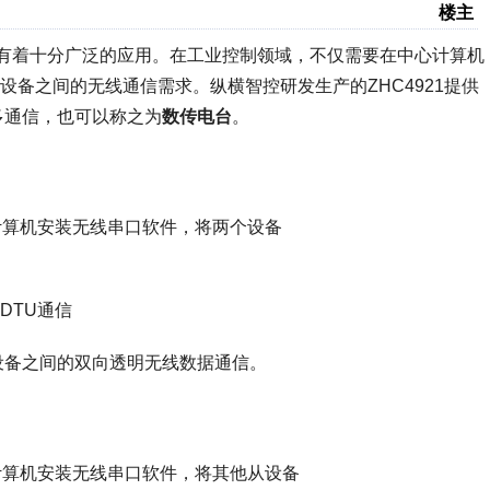
楼主
有着十分广泛的应用。在工业控制领域，不仅需要在中心计算机
备之间的无线通信需求。纵横智控研发生产的ZHC4921提供
多通信，也可以称之为
数传电台
。
计算机安装无线串口软件，将两个设备
设备之间的双向透明无线数据通信。
计算机安装无线串口软件，将其他从设备