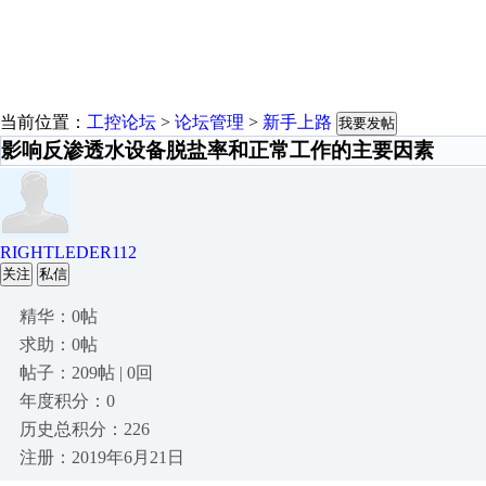
当前位置：
工控论坛
>
论坛管理
>
新手上路
我要发帖
影响反渗透水设备脱盐率和正常工作的主要因素
RIGHTLEDER112
关注
私信
精华：0帖
求助：0帖
帖子：209帖 | 0回
年度积分：0
历史总积分：226
注册：2019年6月21日