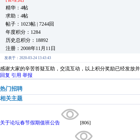
精华：4帖
求助：4帖
帖子：1023帖 | 7244回
年度积分：1284
历史总积分：18892
注册：2008年11月11日
发表于：2020-03-24 13:43:43
感谢大家的辛苦答疑互助，交流互动，以上积分奖励已经发放并
回复
引用
举报
热门招聘
相关主题
关于论坛春节假期值班公告
[806]