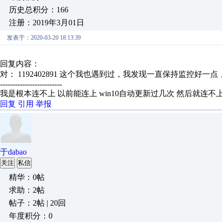
历史总积分：166
注册：2019年3月01日
发表于：2020-03-20 18:13:39
回复内容：
对： 1192402891
这个我也遇到过，我发现一直保持监控好一点，
-------------------------
我是根本连不上 以前能连上 win10自动更新过几次 然后就连不
回复
引用
举报
于dabao
关注
私信
精华：0帖
求助：2帖
帖子：2帖 | 20回
年度积分：0