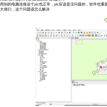
用别的电脑连接这个plc也正常，plc应该是没问题的，软件
大佬们，这个问题该怎么解决