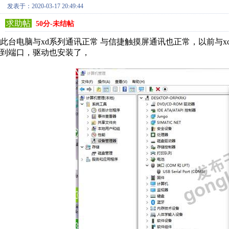
发表于：2020-03-17 20:49:44
求助帖
50分-未结帖
此台电脑与xd系列通讯正常 与信捷触摸屏通讯也正常，以前与x
到端口，驱动也安装了，