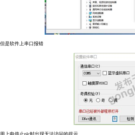
但是软件上串口报错
用上电停止plc时出现无法访问的提示，