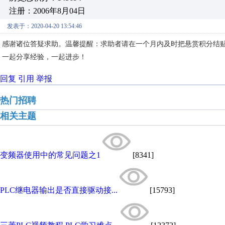
注册：2006年8月04日
发表于：2020-04-20 13:54:46
感谢诸位答疑求助。温馨提醒：求助者请在一个月内及时把悬赏积分结
一起分享经验，一起进步！
回复
引用
举报
热门招聘
相关主题
变频器使用中的常见问题之1
[8341]
PLC继电器输出是否直接驱动接...
[15793]