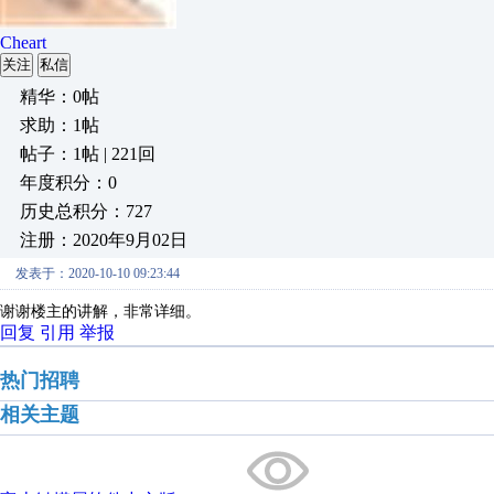
Cheart
关注
私信
精华：0帖
求助：1帖
帖子：1帖 | 221回
年度积分：0
历史总积分：727
注册：2020年9月02日
发表于：2020-10-10 09:23:44
谢谢楼主的讲解，非常详细。
回复
引用
举报
热门招聘
相关主题