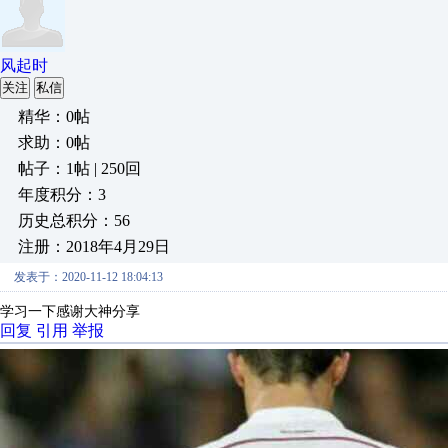
风起时
关注
私信
精华：0帖
求助：0帖
帖子：1帖 | 250回
年度积分：3
历史总积分：56
注册：2018年4月29日
发表于：2020-11-12 18:04:13
学习一下感谢大神分享
回复
引用
举报