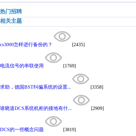
热门招聘
相关主题
cs3000怎样进行备份的？
[2435]
电流信号的串联使用
[1769]
求助，德国BST纠偏系统的设置...
[3358]
谁晓道DCS系统机柜的接地有什...
[2909]
DCS的一些概念问题
[3819]