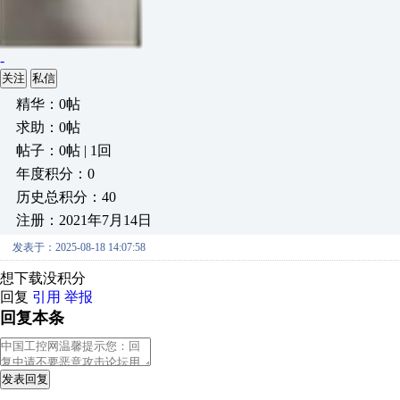
-
关注
私信
精华：0帖
求助：0帖
帖子：0帖 | 1回
年度积分：0
历史总积分：40
注册：2021年7月14日
发表于：2025-08-18 14:07:58
想下载没积分
回复
引用
举报
回复本条
发表回复