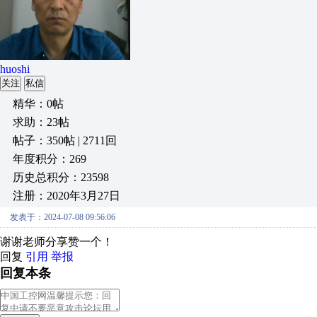
huoshi
关注
私信
精华：0帖
求助：23帖
帖子：350帖 | 2711回
年度积分：269
历史总积分：23598
注册：2020年3月27日
发表于：2024-07-08 09:56:06
谢谢老师分享赞一个！
回复
引用
举报
回复本条