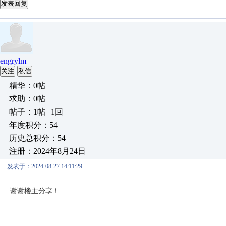
发表回复
engrylm
关注
私信
精华：0帖
求助：0帖
帖子：1帖 | 1回
年度积分：54
历史总积分：54
注册：2024年8月24日
发表于：2024-08-27 14:11:29
谢谢楼主分享！