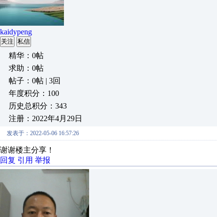
kaidypeng
关注
私信
精华：0帖
求助：0帖
帖子：0帖 | 3回
年度积分：100
历史总积分：343
注册：2022年4月29日
发表于：2022-05-06 16:57:26
谢谢楼主分享！
回复
引用
举报