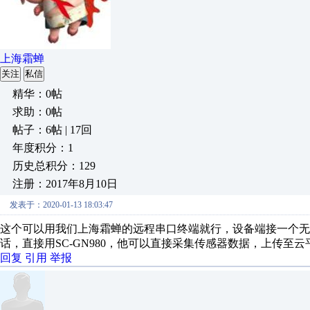
上海霜蝉
关注
私信
精华：0帖
求助：0帖
帖子：6帖 | 17回
年度积分：1
历史总积分：129
注册：2017年8月10日
发表于：2020-01-13 18:03:47
这个可以用我们上海霜蝉的远程串口终端就行，设备端接一个
话，直接用SC-GN980，他可以直接采集传感器数据，上传
回复
引用
举报