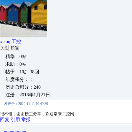
xiaoqi工控
关注
私信
精华：0帖
求助：0帖
帖子：1帖 | 38回
年度积分：15
历史总积分：240
注册：2018年1月21日
发表于：2020-11-11 10:49:39
很不错，谢谢楼主分享，欢迎常来工控网
回复
引用
举报