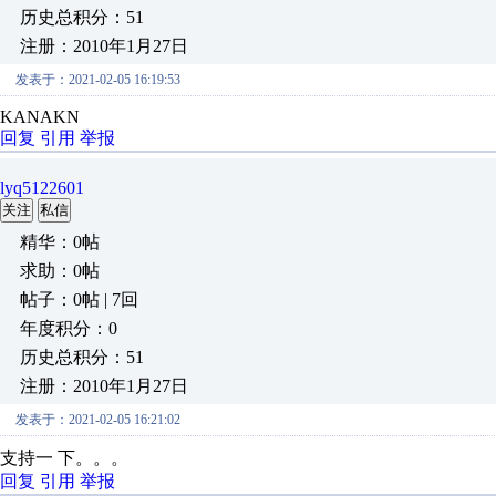
历史总积分：51
注册：2010年1月27日
发表于：2021-02-05 16:19:53
KANAKN
回复
引用
举报
lyq5122601
关注
私信
精华：0帖
求助：0帖
帖子：0帖 | 7回
年度积分：0
历史总积分：51
注册：2010年1月27日
发表于：2021-02-05 16:21:02
支持一 下。。。
回复
引用
举报