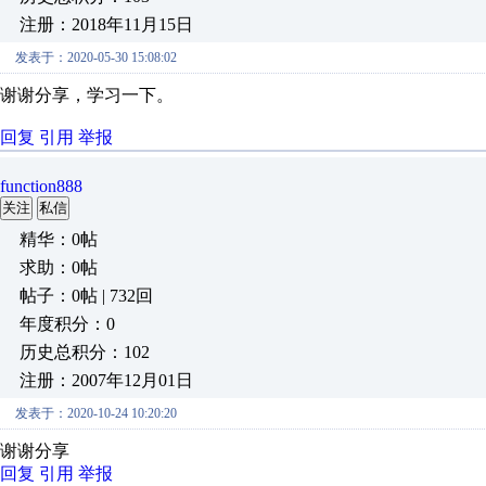
注册：2018年11月15日
发表于：2020-05-30 15:08:02
谢谢分享，学习一下。
回复
引用
举报
function888
关注
私信
精华：0帖
求助：0帖
帖子：0帖 | 732回
年度积分：0
历史总积分：102
注册：2007年12月01日
发表于：2020-10-24 10:20:20
谢谢分享
回复
引用
举报