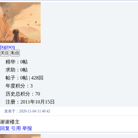
jxgzscq
关注
私信
精华：0帖
求助：0帖
帖子：0帖 | 428回
年度积分：3
历史总积分：70
注册：2011年10月15日
发表于：2020-11-04 11:40:42
谢谢楼主
回复
引用
举报