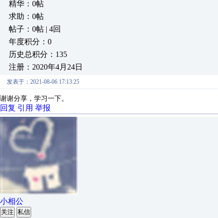
精华：0帖
求助：0帖
帖子：0帖 | 4回
年度积分：0
历史总积分：135
注册：2020年4月24日
发表于：2021-08-06 17:13:25
谢谢分享，学习一下。
回复
引用
举报
小相公
关注
私信