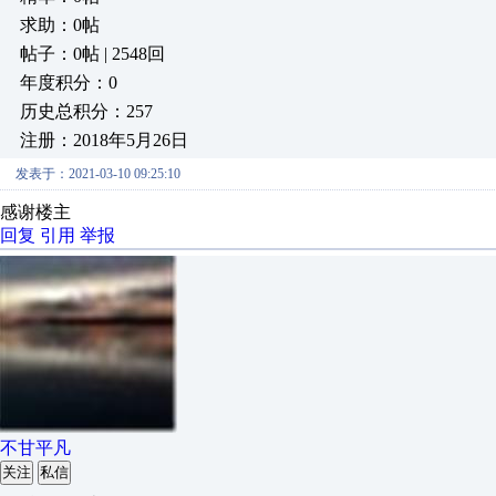
求助：0帖
帖子：0帖 | 2548回
年度积分：0
历史总积分：257
注册：2018年5月26日
发表于：2021-03-10 09:25:10
感谢楼主
回复
引用
举报
不甘平凡
关注
私信