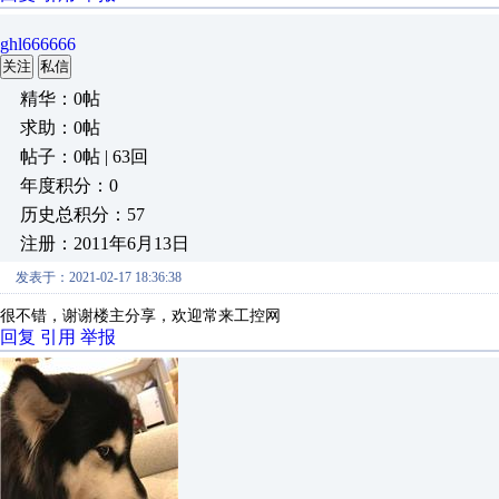
ghl666666
关注
私信
精华：0帖
求助：0帖
帖子：0帖 | 63回
年度积分：0
历史总积分：57
注册：2011年6月13日
发表于：2021-02-17 18:36:38
很不错，谢谢楼主分享，欢迎常来工控网
回复
引用
举报