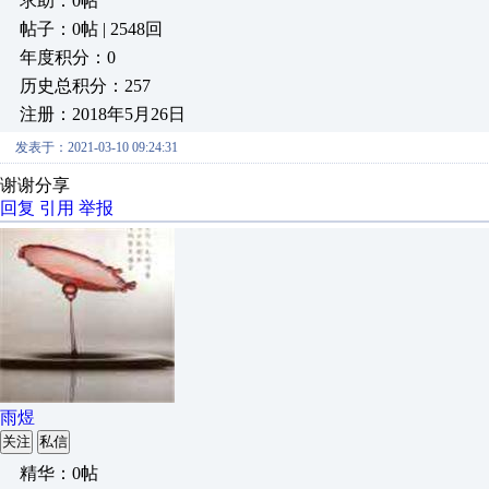
求助：0帖
帖子：0帖 | 2548回
年度积分：0
历史总积分：257
注册：2018年5月26日
发表于：2021-03-10 09:24:31
谢谢分享
回复
引用
举报
雨煜
关注
私信
精华：0帖