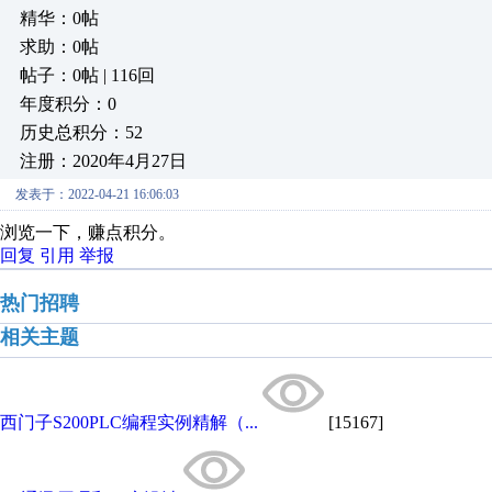
精华：0帖
求助：0帖
帖子：0帖 | 116回
年度积分：0
历史总积分：52
注册：2020年4月27日
发表于：2022-04-21 16:06:03
浏览一下，赚点积分。
回复
引用
举报
热门招聘
相关主题
西门子S200PLC编程实例精解（...
[15167]