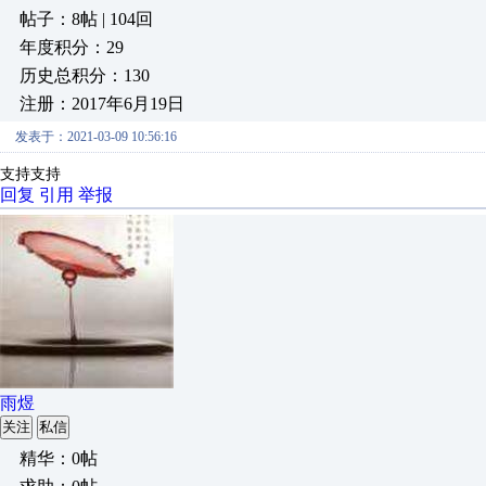
帖子：8帖 | 104回
年度积分：29
历史总积分：130
注册：2017年6月19日
发表于：2021-03-09 10:56:16
支持支持
回复
引用
举报
雨煜
关注
私信
精华：0帖