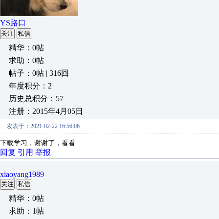
YS路口
关注
私信
精华：0帖
求助：0帖
帖子：0帖 | 316回
年度积分：2
历史总积分：57
注册：2015年4月05日
发表于：2021-02-22 16:56:06
下载学习，谢谢了，看看
回复
引用
举报
xiaoyang1989
关注
私信
精华：0帖
求助：1帖