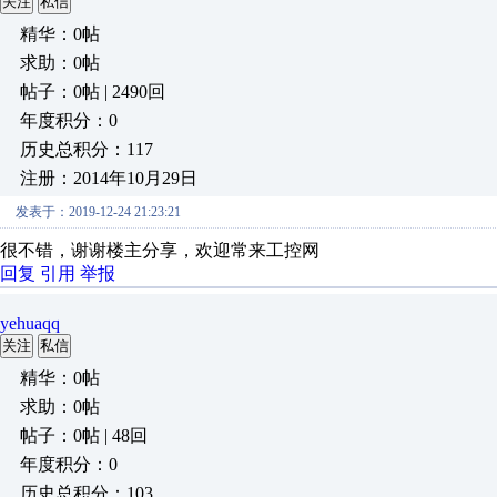
关注
私信
精华：0帖
求助：0帖
帖子：0帖 | 2490回
年度积分：0
历史总积分：117
注册：2014年10月29日
发表于：2019-12-24 21:23:21
很不错，谢谢楼主分享，欢迎常来工控网
回复
引用
举报
yehuaqq
关注
私信
精华：0帖
求助：0帖
帖子：0帖 | 48回
年度积分：0
历史总积分：103