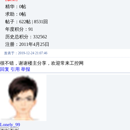
精华：0帖
求助：0帖
帖子：622帖 | 8531回
年度积分：91
历史总积分：332562
注册：2011年4月25日
发表于：2019-12-24 21:07:46
很不错，谢谢楼主分享，欢迎常来工控网
回复
引用
举报
Lonely_99