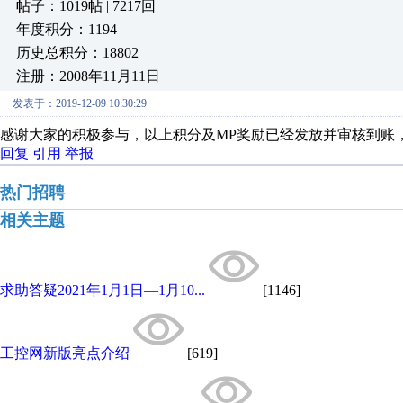
帖子：1019帖 | 7217回
年度积分：1194
历史总积分：18802
注册：2008年11月11日
发表于：2019-12-09 10:30:29
感谢大家的积极参与，以上积分及MP奖励已经发放并审核到账
回复
引用
举报
热门招聘
相关主题
求助答疑2021年1月1日—1月10...
[1146]
工控网新版亮点介绍
[619]