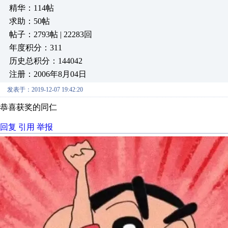
精华：114帖
求助：50帖
帖子：2793帖 | 22283回
年度积分：311
历史总积分：144042
注册：2006年8月04日
发表于：2019-12-07 19:42:20
恭喜获奖的同仁
回复
引用
举报