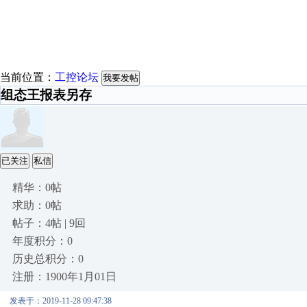
当前位置：
工控论坛
我要发帖
组态王报表另存
已关注
私信
精华：0帖
求助：0帖
帖子：4帖 | 9回
年度积分：0
历史总积分：0
注册：1900年1月01日
发表于：2019-11-28 09:47:38