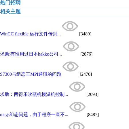
热门招聘
相关主题
WinCC flexible 运行文件传到...
[3489]
求助:有谁用过日本hakko公司...
[2876]
S7300与组态王MPI通讯的问题
[2470]
求助：西得乐吹瓶机模温机控制...
[2093]
mcgs组态问题，由于程序一直不...
[8487]