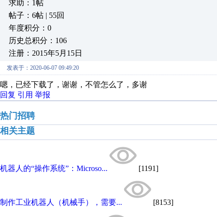
求助：1帖
帖子：6帖 | 55回
年度积分：0
历史总积分：106
注册：2015年5月15日
发表于：2020-06-07 09:49:20
嗯，已经下载了，谢谢，不管怎么了，多谢
回复
引用
举报
热门招聘
相关主题
机器人的“操作系统”：Microso...
[1191]
制作工业机器人（机械手），需要...
[8153]