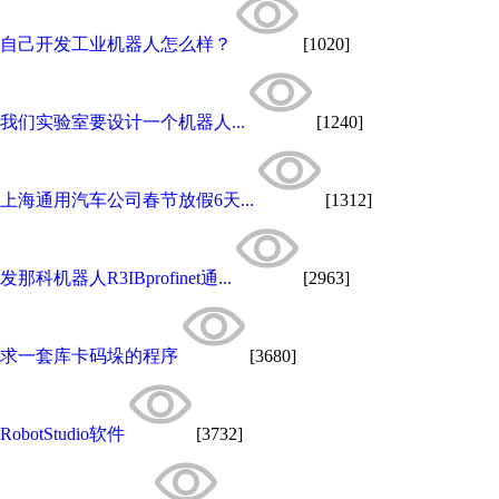
自己开发工业机器人怎么样？
[1020]
我们实验室要设计一个机器人...
[1240]
上海通用汽车公司春节放假6天...
[1312]
发那科机器人R3IBprofinet通...
[2963]
求一套库卡码垛的程序
[3680]
RobotStudio软件
[3732]