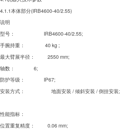
4.1.1本体部分(IRB4600-40/2.55)
说明
型号：
IRB4600-40/2.55;
手腕持重：
40 kg ;
最大臂展半径：
2550 mm;
轴数：
6;
防护等级：
IP67;
安装方式： 地面安装 / 倾斜安装 / 倒挂安装;
性能指标：
位置重复精度：
0.06 mm;