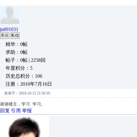
ju691031
关注
私信
精华：0帖
求助：0帖
帖子：0帖 | 2258回
年度积分：5
历史总积分：106
注册：2010年7月16日
发表于：2019-10-15 21:56:19
谢谢楼主，学习 学习。
回复
引用
举报