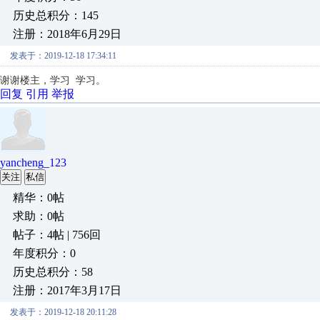
历史总积分：145
注册：2018年6月29日
发表于：2019-12-18 17:34:11
谢谢楼主，学习 学习。
回复
引用
举报
yancheng_123
关注
私信
精华：0帖
求助：0帖
帖子：4帖 | 756回
年度积分：0
历史总积分：58
注册：2017年3月17日
发表于：2019-12-18 20:11:28