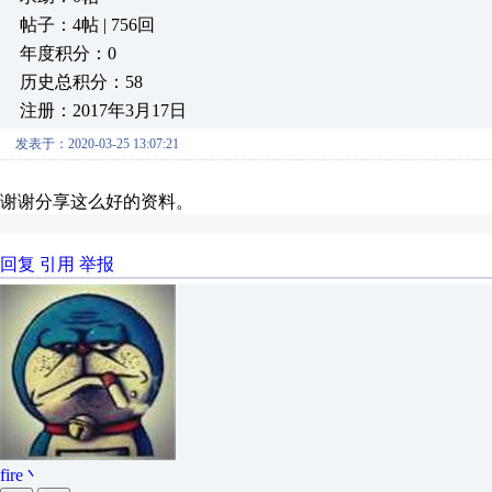
帖子：4帖 | 756回
年度积分：0
历史总积分：58
注册：2017年3月17日
发表于：2020-03-25 13:07:21
谢谢分享这么好的资料。
回复
引用
举报
fire丶