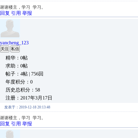
谢谢楼主，学习 学习。
回复
引用
举报
yancheng_123
关注
私信
精华：0帖
求助：0帖
帖子：4帖 | 756回
年度积分：0
历史总积分：58
注册：2017年3月17日
发表于：2019-12-18 20:13:48
谢谢楼主，学习 学习。
回复
引用
举报