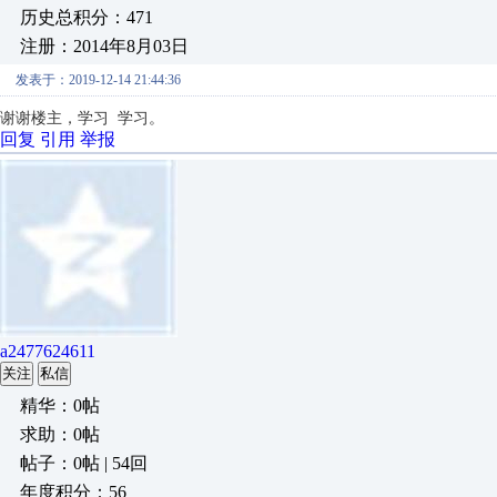
历史总积分：471
注册：2014年8月03日
发表于：2019-12-14 21:44:36
谢谢楼主，学习 学习。
回复
引用
举报
a2477624611
关注
私信
精华：0帖
求助：0帖
帖子：0帖 | 54回
年度积分：56