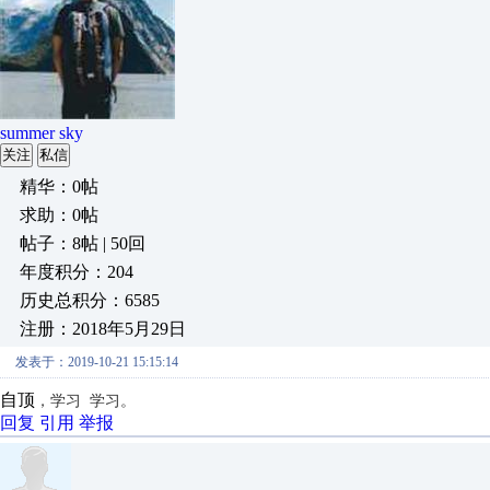
summer sky
关注
私信
精华：0帖
求助：0帖
帖子：8帖 | 50回
年度积分：204
历史总积分：6585
注册：2018年5月29日
发表于：2019-10-21 15:15:14
自顶
，学习 学习。
回复
引用
举报