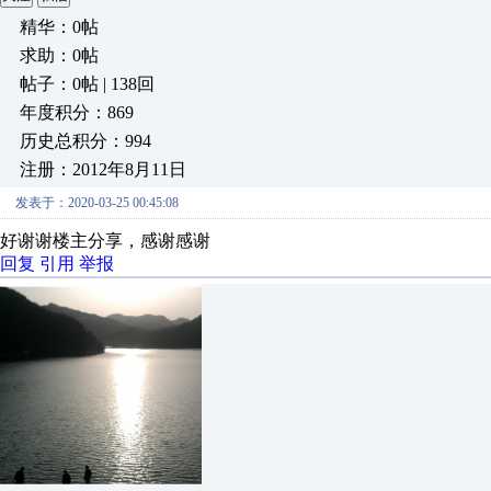
精华：0帖
求助：0帖
帖子：0帖 | 138回
年度积分：869
历史总积分：994
注册：2012年8月11日
发表于：2020-03-25 00:45:08
好谢谢楼主分享，感谢感谢
回复
引用
举报