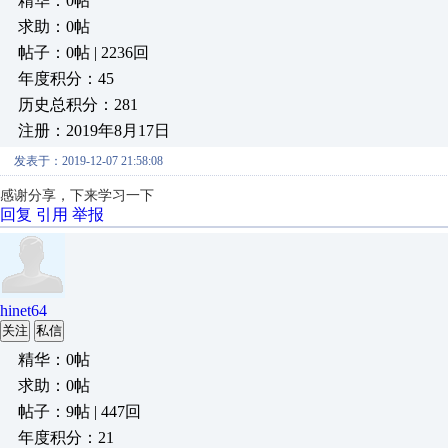
精华：0帖
求助：0帖
帖子：0帖 | 2236回
年度积分：45
历史总积分：281
注册：2019年8月17日
发表于：2019-12-07 21:58:08
感谢分享，下来学习一下
回复
引用
举报
hinet64
关注
私信
精华：0帖
求助：0帖
帖子：9帖 | 447回
年度积分：21