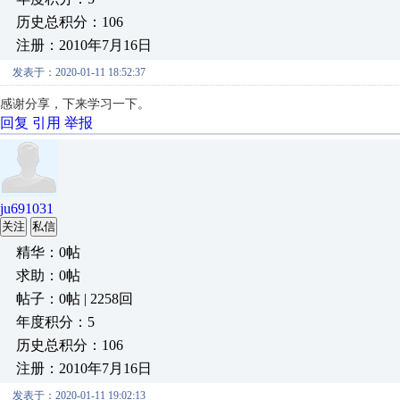
历史总积分：106
注册：2010年7月16日
发表于：2020-01-11 18:52:37
感谢分享，下来学习一下。
回复
引用
举报
ju691031
关注
私信
精华：0帖
求助：0帖
帖子：0帖 | 2258回
年度积分：5
历史总积分：106
注册：2010年7月16日
发表于：2020-01-11 19:02:13