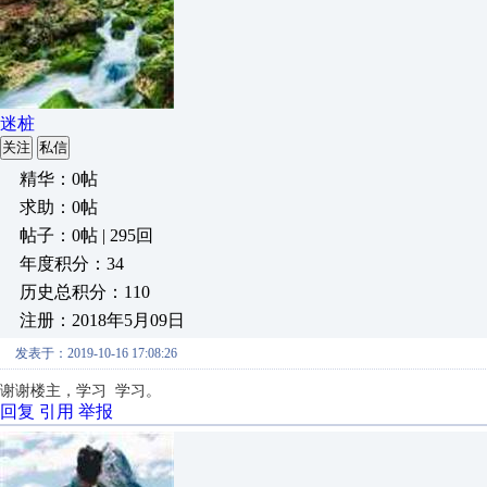
迷桩
关注
私信
精华：0帖
求助：0帖
帖子：0帖 | 295回
年度积分：34
历史总积分：110
注册：2018年5月09日
发表于：2019-10-16 17:08:26
谢谢楼主，学习 学习。
回复
引用
举报