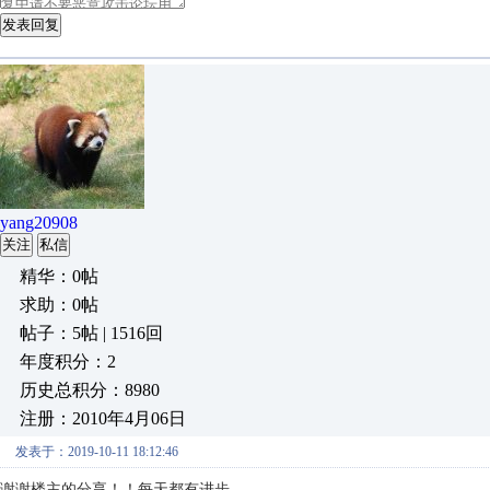
发表回复
yang20908
关注
私信
精华：0帖
求助：0帖
帖子：5帖 | 1516回
年度积分：2
历史总积分：8980
注册：2010年4月06日
发表于：2019-10-11 18:12:46
谢谢楼主的分享！！每天都有进步