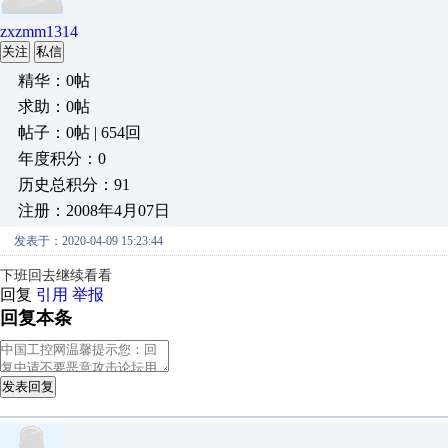
zxzmm1314
关注
私信
精华：0帖
求助：0帖
帖子：0帖 | 654回
年度积分：0
历史总积分：91
注册：2008年4月07日
发表于：2020-04-09 15:23:44
下班回去继续看看
回复
引用
举报
回复本条
发表回复