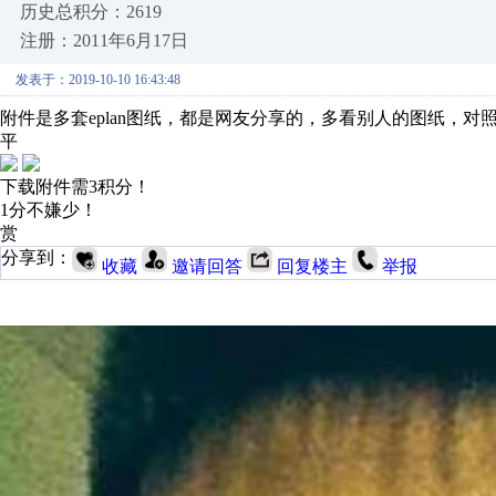
历史总积分：2619
注册：2011年6月17日
发表于：2019-10-10 16:43:48
附件是多套eplan图纸，都是网友分享的，多看别人的图纸，
平
下载附件需3积分！
1分不嫌少！
赏
分享到：
收藏
邀请回答
回复楼主
举报