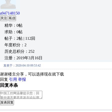
a947148150
关注
私信
精华：0帖
求助：0帖
帖子：2帖 | 112回
年度积分：2
历史总积分：252
注册：2019年3月16日
发表于：2020-04-10 09:53:42
谢谢楼主分享，可以选择现在就下载
回复
引用
举报
回复本条
发表回复