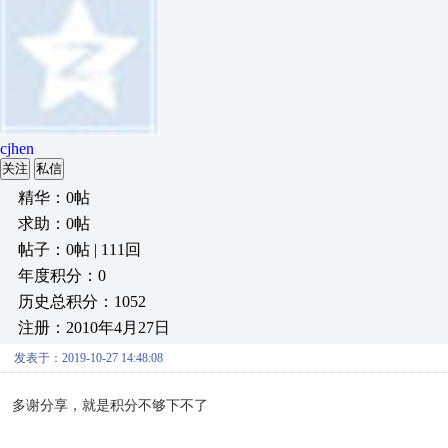
cjhen
关注
私信
精华：0帖
求助：0帖
帖子：0帖 | 111回
年度积分：0
历史总积分：1052
注册：2010年4月27日
发表于：2019-10-27 14:48:08
多谢分享，就是积分不够下不了