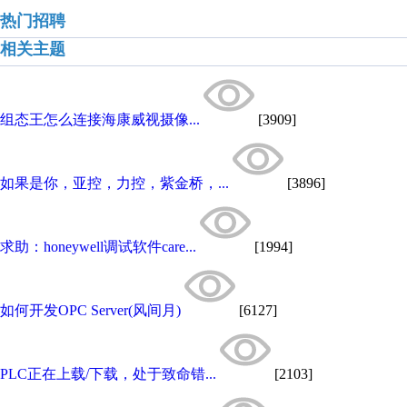
热门招聘
相关主题
组态王怎么连接海康威视摄像...
[3909]
如果是你，亚控，力控，紫金桥，...
[3896]
求助：honeywell调试软件care...
[1994]
如何开发OPC Server(风间月)
[6127]
PLC正在上载/下载，处于致命错...
[2103]