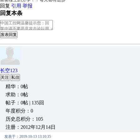
回复
引用
举报
回复本条
发表回复
长空123
关注
私信
精华：0帖
求助：0帖
帖子：0帖 | 135回
年度积分：0
历史总积分：105
注册：2012年12月14日
发表于：2019-10-13 13:10:35