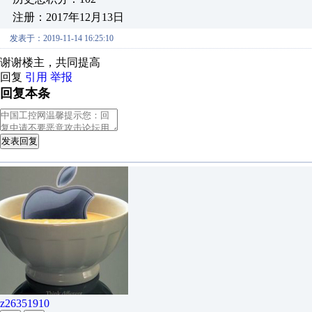
注册：2017年12月13日
发表于：2019-11-14 16:25:10
谢谢楼主，共同提高
回复
引用
举报
回复本条
发表回复
z26351910