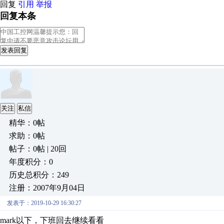
回复
引用
举报
回复本条
发表回复
关注
私信
精华：0帖
求助：0帖
帖子：0帖 | 20回
年度积分：0
历史总积分：249
注册：2007年9月04日
发表于：2019-10-29 16:30:27
mark以下，下班回去继续看看