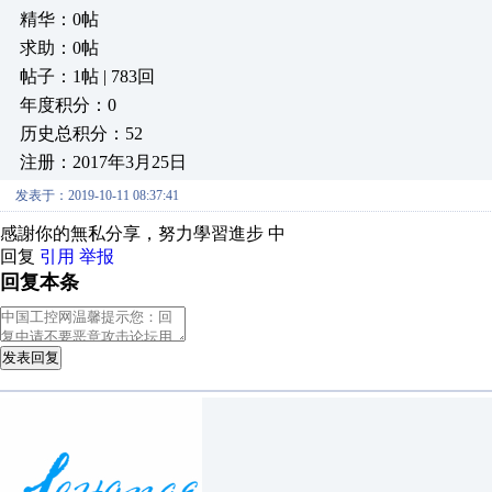
精华：0帖
求助：0帖
帖子：1帖 | 783回
年度积分：0
历史总积分：52
注册：2017年3月25日
发表于：2019-10-11 08:37:41
感謝你的無私分享，努力學習進步 中
回复
引用
举报
回复本条
发表回复