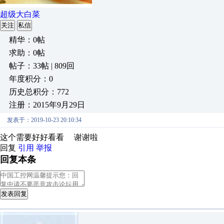
超级大白菜
关注
私信
精华：0帖
求助：0帖
帖子：33帖 | 809回
年度积分：0
历史总积分：772
注册：2015年9月29日
发表于：2019-10-23 20:10:34
这个需要好好看看 谢谢啦
回复
引用
举报
回复本条
发表回复