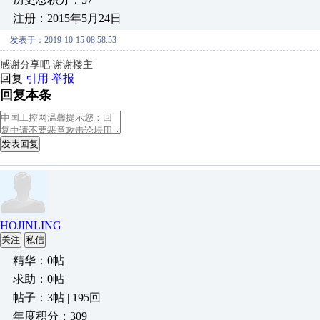
注册：2015年5月24日
发表于：2019-10-15 08:58:53
感谢分享吧 谢谢楼主
回复
引用
举报
回复本条
发表回复
HOJINLING
关注
私信
精华：0帖
求助：0帖
帖子：3帖 | 195回
年度积分：309