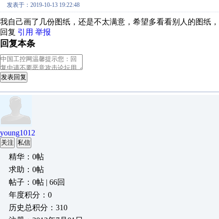
发表于：2019-10-13 19:22:48
我自己画了几份图纸，还是不太满意，希望多看看别人的图纸，
回复
引用
举报
回复本条
发表回复
young1012
关注
私信
精华：0帖
求助：0帖
帖子：0帖 | 66回
年度积分：0
历史总积分：310