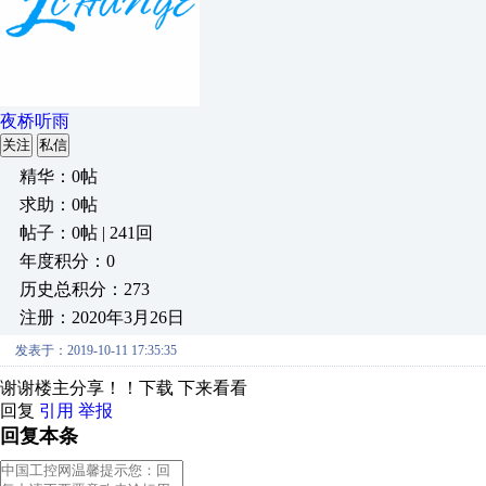
夜桥听雨
关注
私信
精华：0帖
求助：0帖
帖子：0帖 | 241回
年度积分：0
历史总积分：273
注册：2020年3月26日
发表于：2019-10-11 17:35:35
谢谢楼主分享！！下载 下来看看
回复
引用
举报
回复本条