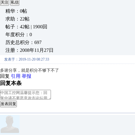
关注
私信
精华：0帖
求助：22帖
帖子：42帖 | 1900回
年度积分：0
历史总积分：697
注册：2008年11月27日
发表于：2019-11-20 08:27:33
多谢分享，就是积分不够下不了
回复
引用
举报
回复本条
发表回复