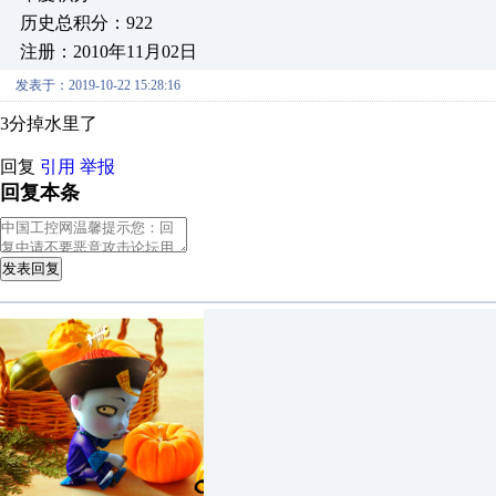
历史总积分：922
注册：2010年11月02日
发表于：2019-10-22 15:28:16
3分掉水里了
回复
引用
举报
回复本条
发表回复