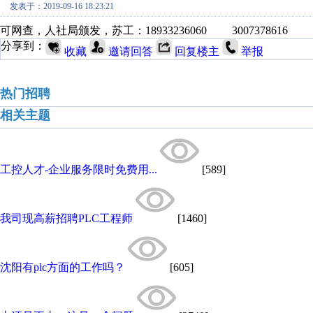
发表于：2019-09-16 18:23:21
可网查，人社局颁发，苏工：18933236060 3007378616
分享到：
收藏
邀请回答
回复楼主
举报
热门招聘
相关主题
工控人才-企业服务限时免费用...
[589]
我司现高薪招聘PLC工程师
[1460]
沈阳有plc方面的工作吗？
[605]