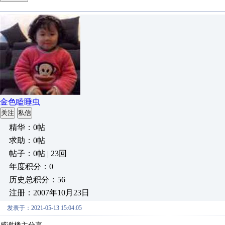
金色瞌睡虫
关注
私信
精华：0帖
求助：0帖
帖子：0帖 | 23回
年度积分：0
历史总积分：56
注册：2007年10月23日
发表于：2021-05-13 15:04:05