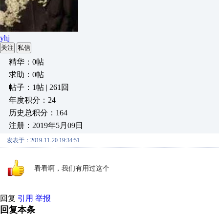
yhj
关注
私信
精华：0帖
求助：0帖
帖子：1帖 | 261回
年度积分：24
历史总积分：164
注册：2019年5月09日
发表于：2019-11-20 19:34:51
看看啊，我们有用过这个
回复
引用
举报
回复本条