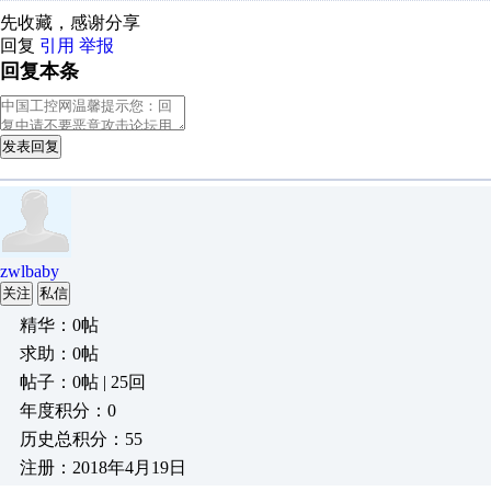
先收藏，感谢分享
回复
引用
举报
回复本条
发表回复
zwlbaby
关注
私信
精华：0帖
求助：0帖
帖子：0帖 | 25回
年度积分：0
历史总积分：55
注册：2018年4月19日