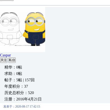
Caspar
关注
私信
精华：0帖
求助：0帖
帖子：5帖 | 157回
年度积分：37
历史总积分：520
注册：2016年4月21日
发表于：2020-08-17 17:42:15