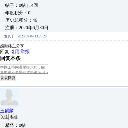
帖子：0帖 | 14回
年度积分：0
历史总积分：46
注册：2020年6月30日
发表于：2020-09-04 13:28:28
感谢楼主分享
回复
引用
举报
回复本条
发表回复
玉麒麟
关注
私信
精华：0帖