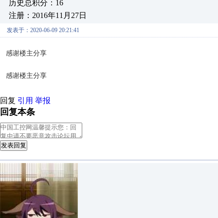
历史总积分：16
注册：2016年11月27日
发表于：2020-06-09 20:21:41
感谢楼主分享
感谢楼主分享
回复
引用
举报
回复本条
发表回复