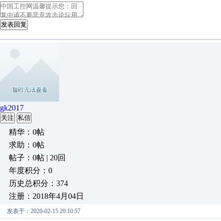
发表回复
gk2017
关注
私信
精华：0帖
求助：0帖
帖子：0帖 | 20回
年度积分：0
历史总积分：374
注册：2018年4月04日
发表于：2020-02-15 20:10:57