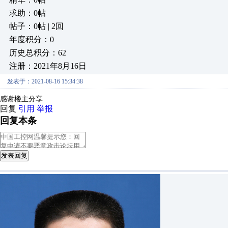
求助：0帖
帖子：0帖 | 2回
年度积分：0
历史总积分：62
注册：2021年8月16日
发表于：2021-08-16 15:34:38
感谢楼主分享
回复
引用
举报
回复本条
发表回复