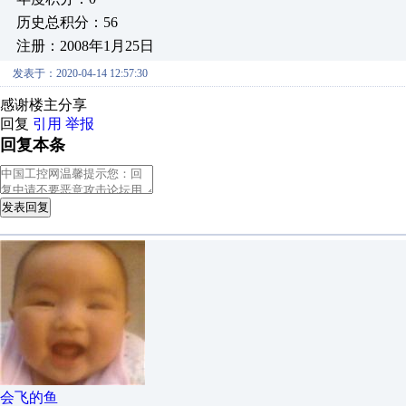
历史总积分：56
注册：2008年1月25日
发表于：2020-04-14 12:57:30
感谢楼主分享
回复
引用
举报
回复本条
发表回复
会飞的鱼