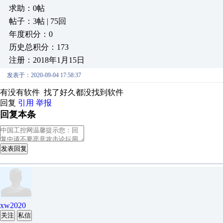
求助：0帖
帖子：3帖 | 75回
年度积分：0
历史总积分：173
注册：2018年1月15日
发表于：2020-09-04 17:58:37
有没有软件 找了好久都没找到软件
回复
引用
举报
回复本条
发表回复
xw2020
关注
私信