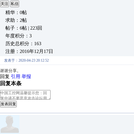
关注
私信
精华：0帖
求助：2帖
帖子：6帖 | 223回
年度积分：3
历史总积分：163
注册：2016年12月17日
发表于：2020-04-23 20:12:52
谢谢分享。
回复
引用
举报
回复本条
发表回复