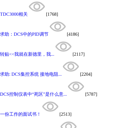
TDC3000相关
[1768]
求助：DCS中的PID调节
[4186]
转贴<<我就在新德里，我...
[2117]
求助: DCS集控系统 接地电阻...
[2204]
DCS控制仪表中“死区”是什么意...
[5787]
一份工作的面试书！
[2513]