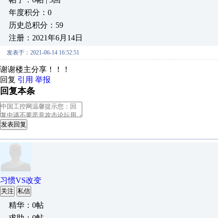
年度积分：0
历史总积分：59
注册：2021年6月14日
发表于：2021-06-14 16:52:51
谢谢楼主分享！！！
回复
引用
举报
回复本条
发表回复
习惯VS改变
关注
私信
精华：0帖
求助：0帖