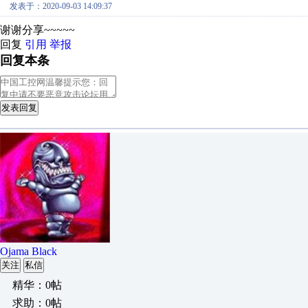
发表于：2020-09-03 14:09:37
谢谢分享~~~~~
回复
引用
举报
回复本条
发表回复
Ojama Black
关注
私信
精华：0帖
求助：0帖