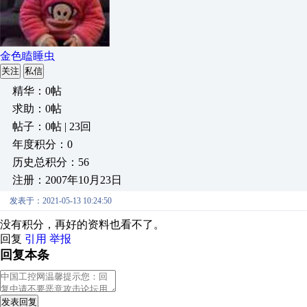
金色瞌睡虫
关注
私信
精华：0帖
求助：0帖
帖子：0帖 | 23回
年度积分：0
历史总积分：56
注册：2007年10月23日
发表于：2021-05-13 10:24:50
没有积分，再好的资料也看不了。
回复
引用
举报
回复本条
发表回复