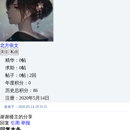
北方依文
关注
私信
精华：0帖
求助：0帖
帖子：0帖 | 2回
年度积分：0
历史总积分：86
注册：2020年5月14日
发表于：2020-05-14 19:35:51
谢谢楼主的分享
回复
引用
举报
回复本条