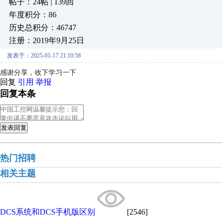
帖子：24帖 | 139回
年度积分：86
历史总积分：46747
注册：2019年9月25日
发表于：2025-01-17 21:10:58
感谢分享，收下学习一下
回复
引用
举报
回复本条
发表回复
热门招聘
相关主题
DCS系统和DCS手机版区别
[2546]