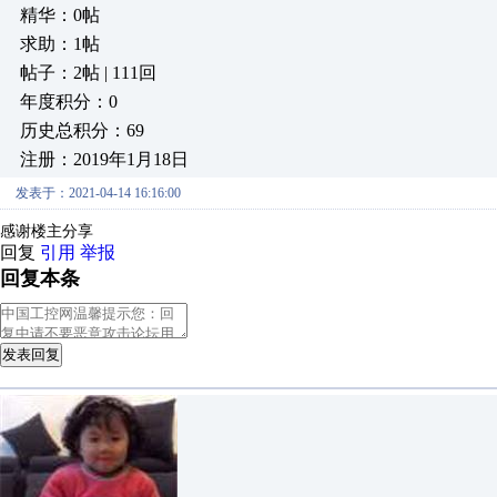
精华：0帖
求助：1帖
帖子：2帖 | 111回
年度积分：0
历史总积分：69
注册：2019年1月18日
发表于：2021-04-14 16:16:00
感谢楼主分享
回复
引用
举报
回复本条
发表回复