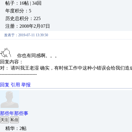
帖子：16帖 | 34回
年度积分：5
历史总积分：225
注册：2008年2月07日
发表于：2019-07-11 13:39:50
你也有同感啊。。。
回复内容：
对： 请叫我王老湿
确实，有时候工作中这种小错误会给我们造成
-------------------------
回复
引用
举报
那些年那些事
关注
私信
精华：2帖