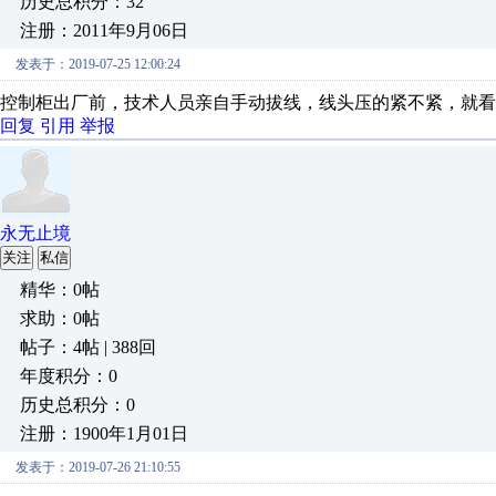
历史总积分：32
注册：2011年9月06日
发表于：2019-07-25 12:00:24
控制柜出厂前，技术人员亲自手动拔线，线头压的紧不紧，就看
回复
引用
举报
永无止境
关注
私信
精华：0帖
求助：0帖
帖子：4帖 | 388回
年度积分：0
历史总积分：0
注册：1900年1月01日
发表于：2019-07-26 21:10:55