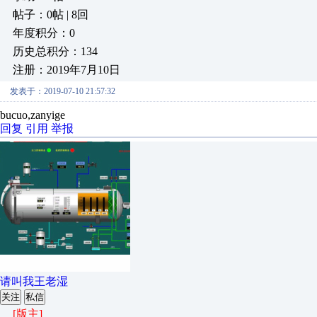
帖子：0帖 | 8回
年度积分：0
历史总积分：134
注册：2019年7月10日
发表于：2019-07-10 21:57:32
bucuo,zanyige
回复
引用
举报
请叫我王老湿
关注
私信
[版主]