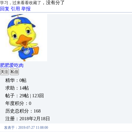
，没有分了
学习，过来看看收藏了
回复
引用
举报
肥肥爱吃肉
关注
私信
精华：0帖
求助：14帖
帖子：29帖 | 123回
年度积分：0
历史总积分：168
注册：2018年2月18日
发表于：2019-07-27 11:08:00