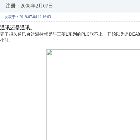
注册：2008年2月07日
发表于：2019-07-04 12:16:03
通讯还是通讯。
弄了很久通讯台达温控就是与三菱L系列的PLC联不上，开始以为是DEA
小时。