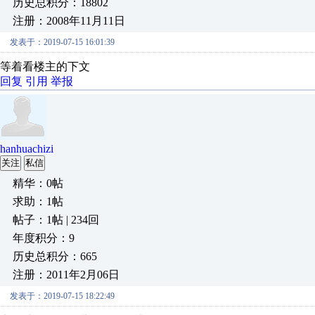
历史总积分：18802
注册：2008年11月11日
发表于：2019-07-15 16:01:39
等着看楼主的下文
回复
引用
举报
hanhuachizi
关注
私信
精华：0帖
求助：1帖
帖子：1帖 | 234回
年度积分：9
历史总积分：665
注册：2011年2月06日
发表于：2019-07-15 18:22:49