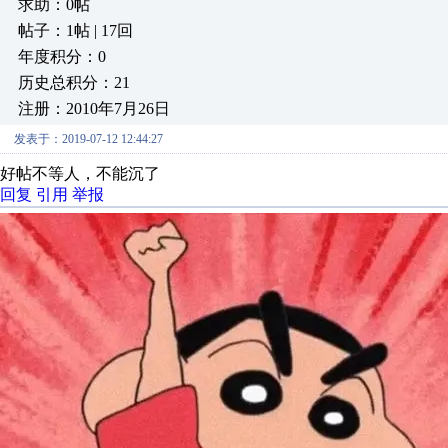
求助：0帖
帖子：1帖 | 17回
年度积分：0
历史总积分：21
注册：2010年7月26日
发表于：2019-07-12 12:44:27
好帖不等人，不能沉了
回复
引用
举报