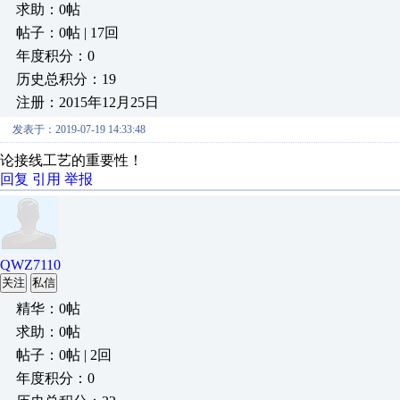
求助：0帖
帖子：0帖 | 17回
年度积分：0
历史总积分：19
注册：2015年12月25日
发表于：2019-07-19 14:33:48
论接线工艺的重要性！
回复
引用
举报
QWZ7110
关注
私信
精华：0帖
求助：0帖
帖子：0帖 | 2回
年度积分：0