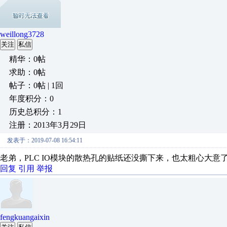
weillong3728
关注
私信
精华：0帖
求助：0帖
帖子：0帖 | 1回
年度积分：0
历史总积分：1
注册：2013年3月29日
发表于：2019-07-08 16:54:11
老弟，PLC IO模块的散热孔的贴纸还没撕下来，也太粗心大意
回复
引用
举报
fengkuangaixin