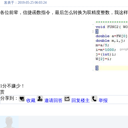
发表于：2019-05-25 06:03:24
各位前辈，信捷函数指令，最后怎么转换为双精度整数，我这样
1分不嫌少！
赏
分享到：
收藏
邀请回答
回复楼主
举报