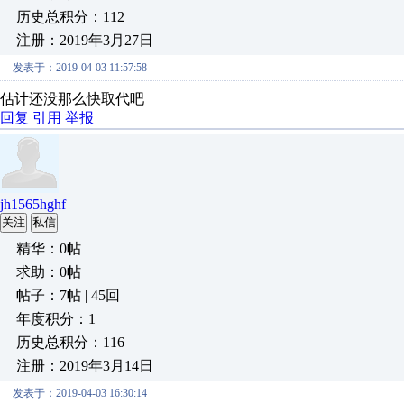
历史总积分：112
注册：2019年3月27日
发表于：2019-04-03 11:57:58
估计还没那么快取代吧
回复
引用
举报
jh1565hghf
关注
私信
精华：0帖
求助：0帖
帖子：7帖 | 45回
年度积分：1
历史总积分：116
注册：2019年3月14日
发表于：2019-04-03 16:30:14