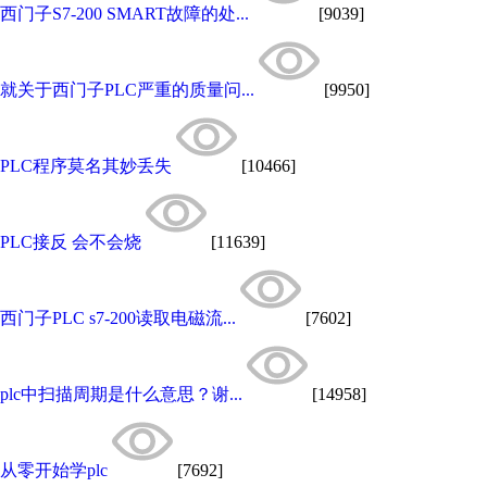
西门子S7-200 SMART故障的处...
[9039]
就关于西门子PLC严重的质量问...
[9950]
PLC程序莫名其妙丢失
[10466]
PLC接反 会不会烧
[11639]
西门子PLC s7-200读取电磁流...
[7602]
plc中扫描周期是什么意思？谢...
[14958]
从零开始学plc
[7692]