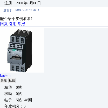
注册：2001年6月06日
发表于：2019-04-02 20:20:11
能否给个实例看看?
回复
引用
举报
kockon
关注
私信
精华：0帖
求助：0帖
帖子：5帖 | 48回
年度积分：0