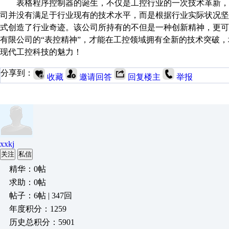
表格程序控制器的诞生，不仅是工控行业的一次技术革新，
司并没有满足于行业现有的技术水平，而是根据行业实际状况
式创造了行业奇迹。该公司所持有的不但是一种创新精神，更
有限公司的
“表控精神”，才能在工控领域拥有全新的技术突破
现代工控科技的魅力！
分享到：
收藏
邀请回答
回复楼主
举报
xxkj
关注
私信
精华：0帖
求助：0帖
帖子：6帖 | 347回
年度积分：1259
历史总积分：5901