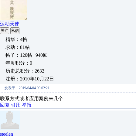
运动天使
关注
私信
精华：4帖
求助：81帖
帖子：120帖 | 940回
年度积分：0
历史总积分：2632
注册：2010年10月22日
发表于：2019-04-04 09:02:21
联系方式或者应用案例来几个
回复
引用
举报
steelen