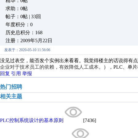
精华：0帖
求助：0帖
帖子：0帖 | 33回
年度积分：0
历史总积分：168
注册：2009年5月22日
发表于：2020-05-10 11:56:06
没见过表空，能否发个实例出来看看。我觉得楼主的话说得有点
企业对于技术员工的依赖，有效降低人工成本。
），PLC、单
回复
引用
举报
热门招聘
相关主题
PLC控制系统设计的基本原则
[7436]