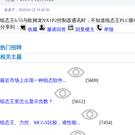
发表于：2019-01-22 23:20:50
组态王6.55与欧姆龙NX1P2控制器通讯时，不知道组态王PLC驱动
分享到：
收藏
邀请回答
回复楼主
举报
热门招聘
相关主题
最近市场上出现一种组态软件...
[5609]
组态王里怎么显示负数？
[5612]
组态王、力控、MCGS比较，谁性能...
[7454]