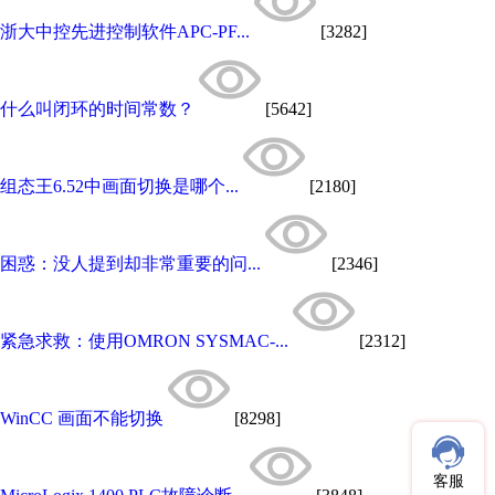
浙大中控先进控制软件APC-PF...
[3282]
什么叫闭环的时间常数？
[5642]
组态王6.52中画面切换是哪个...
[2180]
困惑：没人提到却非常重要的问...
[2346]
紧急求救：使用OMRON SYSMAC-...
[2312]
WinCC 画面不能切换
[8298]
客服