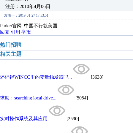
注册：2010年4月06日
发表于：2019-01-27 17:53:51
Parker官网 中国不行就美国
回复
引用
举报
热门招聘
相关主题
还记得WINCC里的变量触发器吗...
[3638]
求助：searching local drive...
[5054]
实时操作系统及其应用
[2590]