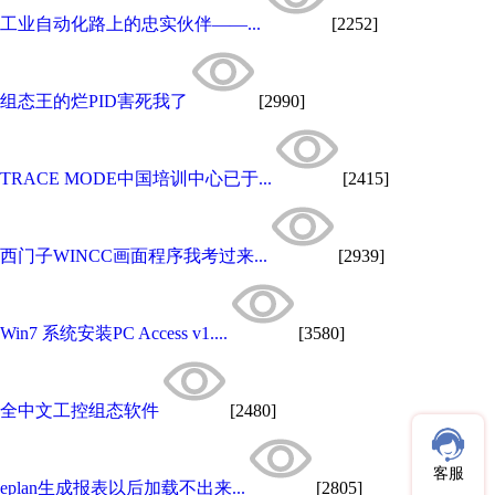
工业自动化路上的忠实伙伴——...
[2252]
组态王的烂PID害死我了
[2990]
TRACE MODE中国培训中心已于...
[2415]
西门子WINCC画面程序我考过来...
[2939]
Win7 系统安装PC Access v1....
[3580]
全中文工控组态软件
[2480]
客服
eplan生成报表以后加载不出来...
[2805]