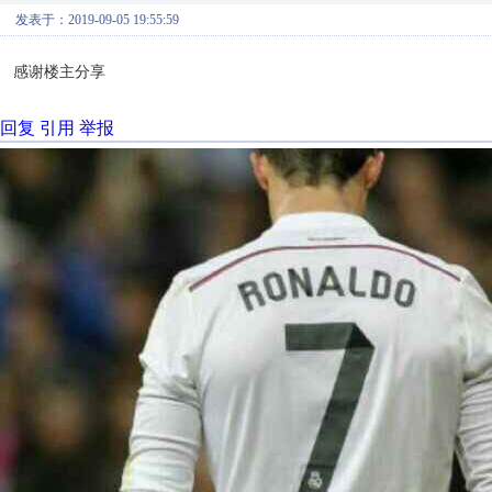
发表于：2019-09-05 19:55:59
感谢楼主分享
回复
引用
举报