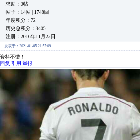
求助：3帖
帖子：14帖 | 1748回
年度积分：72
历史总积分：3405
注册：2016年11月22日
发表于：2021-01-05 21:57:09
资料不错！
回复
引用
举报