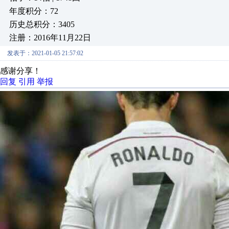
年度积分：72
历史总积分：3405
注册：2016年11月22日
发表于：2021-01-05 21:57:02
感谢分享！
回复
引用
举报