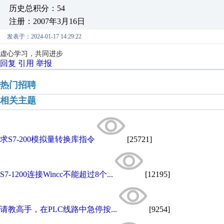
历史总积分：54
注册：2007年3月16日
发表于：2024-01-17 14:29:22
虚心学习，共同进步
回复
引用
举报
热门招聘
相关主题
求S7-200模拟量转换库指令
[25721]
S7-1200连接Wincc不能超过8个...
[12195]
请教高手，在PLC线路中急停按...
[9254]