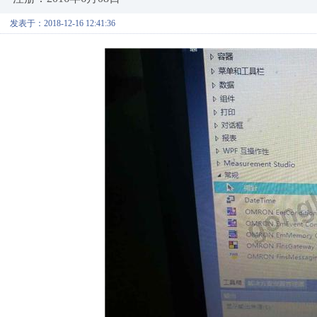
发表于：2018-12-16 12:41:36