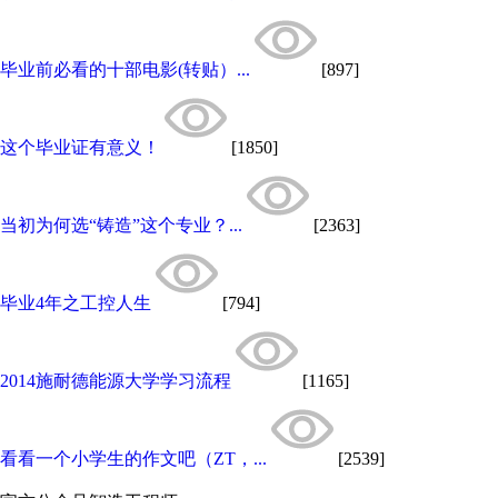
毕业前必看的十部电影(转贴）...
[897]
这个毕业证有意义！
[1850]
当初为何选“铸造”这个专业？...
[2363]
毕业4年之工控人生
[794]
2014施耐德能源大学学习流程
[1165]
看看一个小学生的作文吧（ZT，...
[2539]