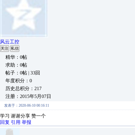
风云工控
关注
私信
精华：0帖
求助：0帖
帖子：0帖 | 33回
年度积分：0
历史总积分：217
注册：2015年5月07日
发表于：2020-06-10 00:16:11
学习 谢谢分享 赞一个
回复
引用
举报