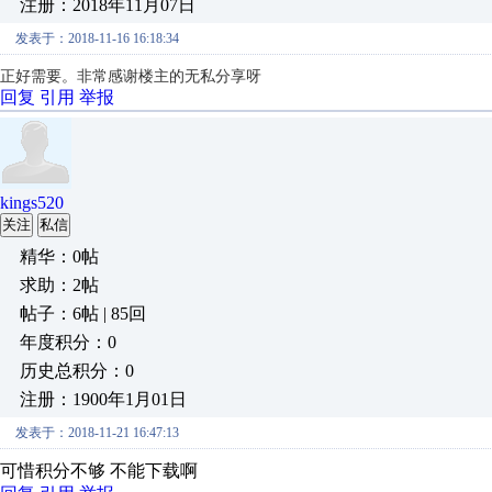
注册：2018年11月07日
发表于：2018-11-16 16:18:34
正好需要。非常感谢楼主的无私分享呀
回复
引用
举报
kings520
关注
私信
精华：0帖
求助：2帖
帖子：6帖 | 85回
年度积分：0
历史总积分：0
注册：1900年1月01日
发表于：2018-11-21 16:47:13
可惜积分不够 不能下载啊