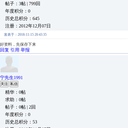
帖子：3帖 | 799回
年度积分：0
历史总积分：645
注册：2012年12月07日
发表于：2018-11-15 20:43:35
好资料，先保存下来
回复
引用
举报
宁先生1991
关注
私信
精华：0帖
求助：0帖
帖子：0帖 | 2回
年度积分：0
历史总积分：53