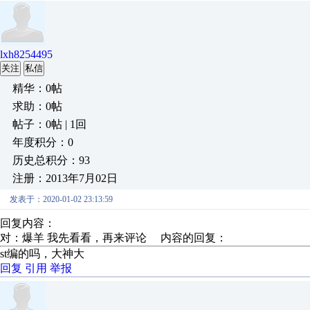
lxh8254495
关注
私信
精华：0帖
求助：0帖
帖子：0帖 | 1回
年度积分：0
历史总积分：93
注册：2013年7月02日
发表于：2020-01-02 23:13:59
回复内容：
对：爆羊 我先看看，再来评论 内容的回复：
st编的吗，大神大
回复
引用
举报