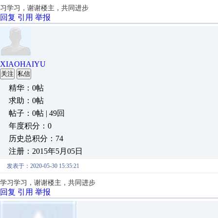
习学习，谢谢楼主，共同进步
回复
引用
举报
XIAOHAIYU
关注
私信
精华：0帖
求助：0帖
帖子：0帖 | 49回
年度积分：0
历史总积分：74
注册：2015年5月05日
发表于：2020-05-30 15:35:21
学习学习，谢谢楼主，共同进步
回复
引用
举报