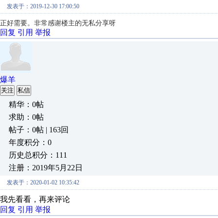
发表于：2019-12-30 17:00:50
正好需要。非常感谢楼主的无私分享呀
回复
引用
举报
爆羊
关注
私信
精华：0帖
求助：0帖
帖子：0帖 | 163回
年度积分：0
历史总积分：111
注册：2019年5月22日
发表于：2020-01-02 10:35:42
我先看看，再来评论
回复
引用
举报