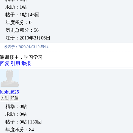
求助：1帖
帖子：1帖 | 46回
年度积分：0
历史总积分：56
注册：2019年3月06日
发表于：2020-01-03 10:55:14
谢谢楼主，学习学习
回复
引用
举报
luohui625
关注
私信
精华：0帖
求助：0帖
帖子：0帖 | 130回
年度积分：84