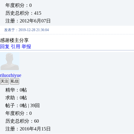
年度积分：0
历史总积分：415
注册：2012年6月07日
发表于：2019-12-28 21:36:04
感谢楼主分享
回复
引用
举报
riluozhiyue
关注
私信
精华：0帖
求助：0帖
帖子：0帖 | 39回
年度积分：0
历史总积分：60
注册：2016年4月15日