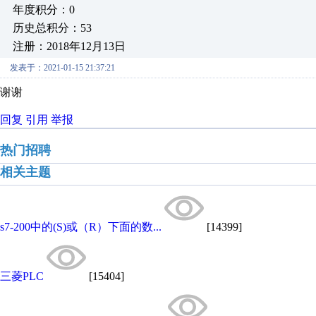
年度积分：0
历史总积分：53
注册：2018年12月13日
发表于：2021-01-15 21:37:21
谢谢
回复
引用
举报
热门招聘
相关主题
s7-200中的(S)或（R）下面的数...
[14399]
三菱PLC
[15404]