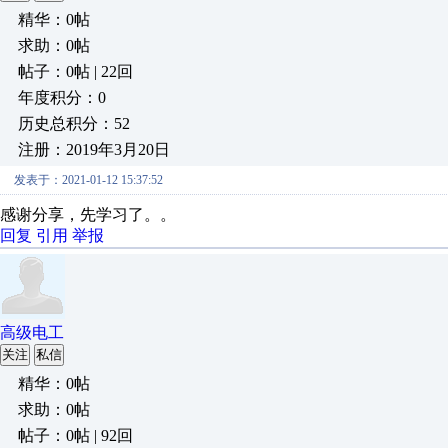
精华：0帖
求助：0帖
帖子：0帖 | 22回
年度积分：0
历史总积分：52
注册：2019年3月20日
发表于：2021-01-12 15:37:52
感谢分享，先学习了。。
回复
引用
举报
高级电工
关注
私信
精华：0帖
求助：0帖
帖子：0帖 | 92回