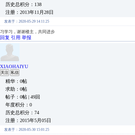
历史总积分：138
注册：2013年11月28日
发表于：2020-05-29 14:11:25
习学习，谢谢楼主，共同进步
回复
引用
举报
XIAOHAIYU
关注
私信
精华：0帖
求助：0帖
帖子：0帖 | 49回
年度积分：0
历史总积分：74
注册：2015年5月05日
发表于：2020-05-30 15:01:25