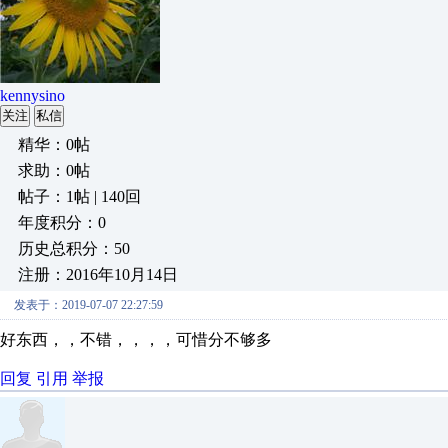
kennysino
关注
私信
精华：0帖
求助：0帖
帖子：1帖 | 140回
年度积分：0
历史总积分：50
注册：2016年10月14日
发表于：2019-07-07 22:27:59
好东西，，不错，，，，可惜分不够多
回复
引用
举报