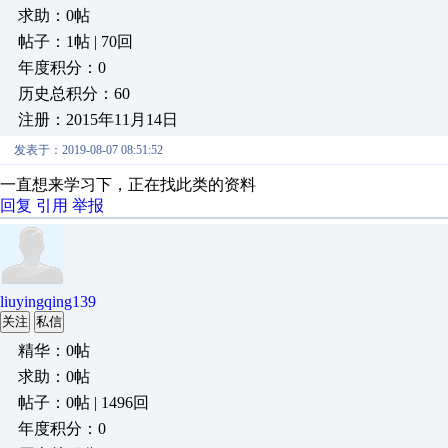
求助：0帖
帖子：1帖 | 70回
年度积分：0
历史总积分：60
注册：2015年11月14日
发表于：2019-08-07 08:51:52
一直想来学习下，正在找此类的资料
回复
引用
举报
liuyingqing139
关注
私信
精华：0帖
求助：0帖
帖子：0帖 | 1496回
年度积分：0