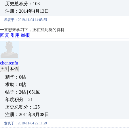
历史总积分：103
注册：2014年4月13日
发表于：2019-11-04 14:05:55
一直想来学习下，正在找此类的资料
回复
引用
举报
chenrenfu
关注
私信
精华：0帖
求助：0帖
帖子：2帖 | 651回
年度积分：21
历史总积分：125
注册：2011年9月08日
发表于：2019-11-04 22:11:29