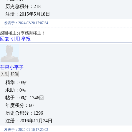
历史总积分：218
注册：2015年5月18日
发表于：2024-02-20 17:07:34
感谢楼主分享
感谢楼主！
回复
引用
举报
芒果小平子
关注
私信
精华：0帖
求助：0帖
帖子：0帖 | 1346回
年度积分：60
历史总积分：1296
注册：2016年11月24日
发表于：2025-01-16 17:25:02