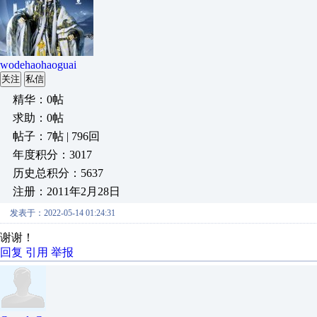
wodehaohaoguai
关注
私信
精华：0帖
求助：0帖
帖子：7帖 | 796回
年度积分：3017
历史总积分：5637
注册：2011年2月28日
发表于：2022-05-14 01:24:31
谢谢！
回复
引用
举报