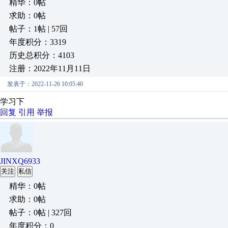
精华：0帖
求助：0帖
帖子：1帖 | 57回
年度积分：3319
历史总积分：4103
注册：2022年11月11日
发表于：2022-11-26 10:05:40
学习下
回复
引用
举报
JINXQ6933
关注
私信
精华：0帖
求助：0帖
帖子：0帖 | 327回
年度积分：0