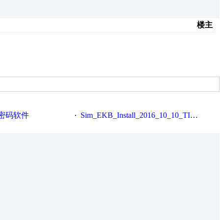
楼主
密码软件
Sim_EKB_Install_2016_10_10_TIA14
·