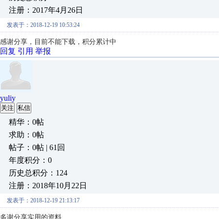
注册：2017年4月26日
发表于：2018-12-19 10:53:24
感谢分享，目前不能下载，积分累计中
回复
引用
举报
yuliy
关注
私信
精华：0帖
求助：0帖
帖子：0帖 | 61回
年度积分：0
历史总积分：124
注册：2018年10月22日
发表于：2018-12-19 21:13:17
多谢分享实用的资料