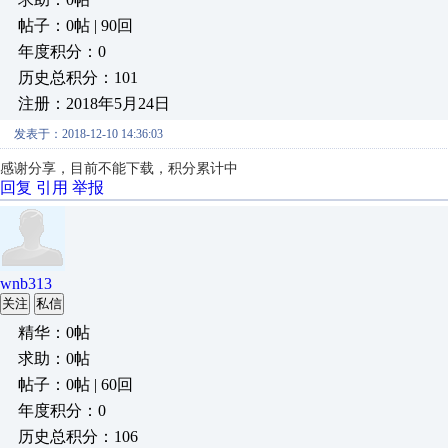
帖子：0帖 | 90回
年度积分：0
历史总积分：101
注册：2018年5月24日
发表于：2018-12-10 14:36:03
感谢分享，目前不能下载，积分累计中
回复
引用
举报
wnb313
关注
私信
精华：0帖
求助：0帖
帖子：0帖 | 60回
年度积分：0
历史总积分：106