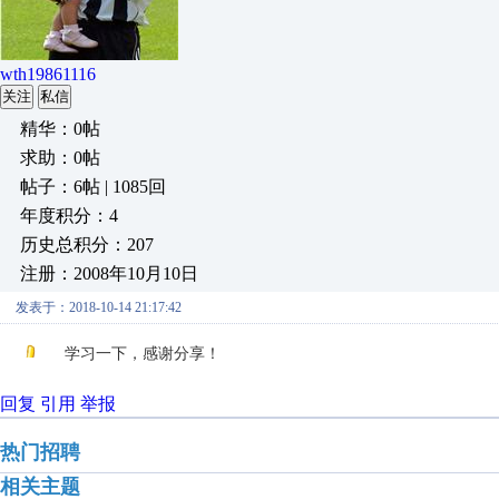
wth19861116
关注
私信
精华：0帖
求助：0帖
帖子：6帖 | 1085回
年度积分：4
历史总积分：207
注册：2008年10月10日
发表于：2018-10-14 21:17:42
学习一下，感谢分享！
回复
引用
举报
热门招聘
相关主题