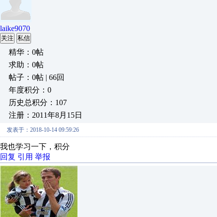
laike9070
关注
私信
精华：0帖
求助：0帖
帖子：0帖 | 66回
年度积分：0
历史总积分：107
注册：2011年8月15日
发表于：2018-10-14 09:59:26
我也学习一下，积分
回复
引用
举报