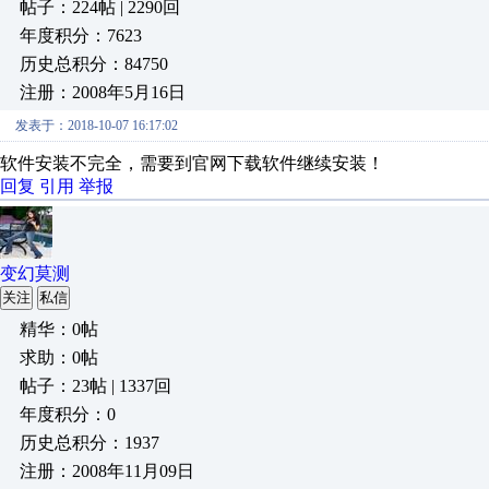
帖子：224帖 | 2290回
年度积分：7623
历史总积分：84750
注册：2008年5月16日
发表于：2018-10-07 16:17:02
软件安装不完全，需要到官网下载软件继续安装！
回复
引用
举报
变幻莫测
关注
私信
精华：0帖
求助：0帖
帖子：23帖 | 1337回
年度积分：0
历史总积分：1937
注册：2008年11月09日