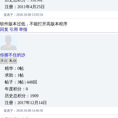
注册：2011年4月25日
发表于：2018-10-08 13:05:54
软件版本过低，不能打开高版本程序
回复
引用
举报
你握不住的沙
关注
私信
精华：0帖
求助：1帖
帖子：3帖 | 448回
年度积分：0
历史总积分：1909
注册：2017年12月14日
发表于：2018-10-08 14:46:30