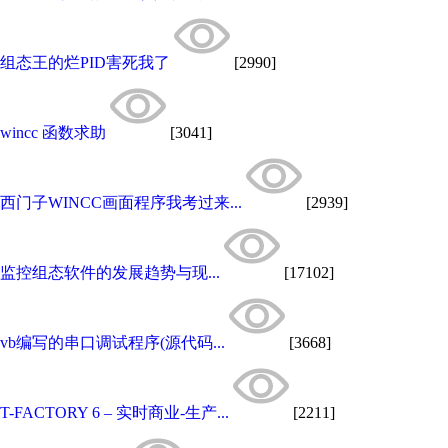
组态王的烂PID害死我了
[2990]
wincc 函数求助
[3041]
西门子WINCC画面程序我考过来...
[2939]
监控组态软件的发展趋势与现...
[17102]
vb编写的串口调试程序(源代码...
[3668]
T-FACTORY 6 – 实时商业-生产...
[2211]