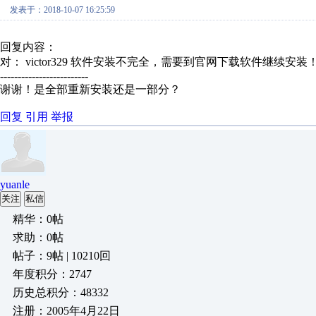
发表于：2018-10-07 16:25:59
回复内容：
对： victor329
软件安装不完全，需要到官网下载软件继续安装
-------------------------
谢谢！是全部重新安装还是一部分？
回复
引用
举报
yuanle
关注
私信
精华：0帖
求助：0帖
帖子：9帖 | 10210回
年度积分：2747
历史总积分：48332
注册：2005年4月22日