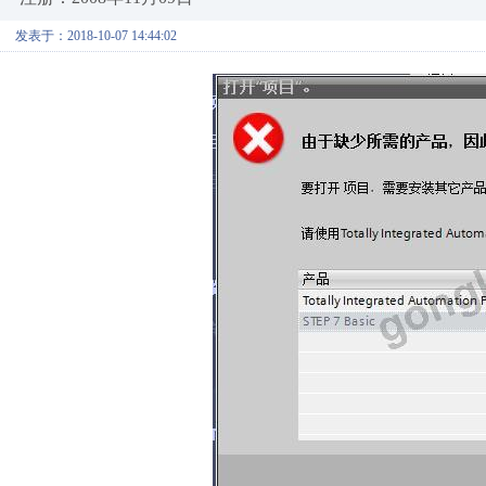
发表于：2018-10-07 14:44:02