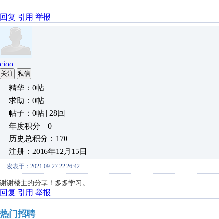
回复
引用
举报
cioo
关注
私信
精华：0帖
求助：0帖
帖子：0帖 | 28回
年度积分：0
历史总积分：170
注册：2016年12月15日
发表于：2021-09-27 22:26:42
谢谢楼主的分享！多多学习。
回复
引用
举报
热门招聘