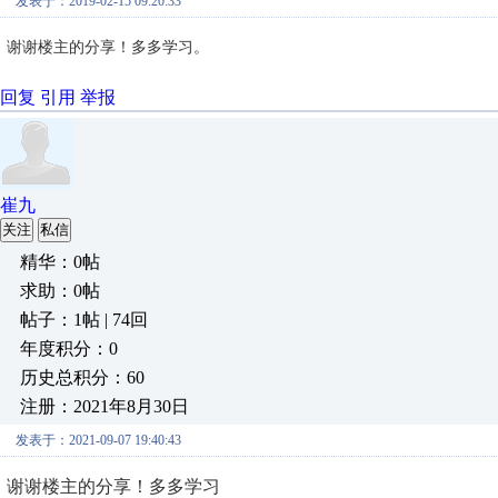
发表于：2019-02-15 09:20:33
谢谢楼主的分享！多多学习。
回复
引用
举报
崔九
关注
私信
精华：0帖
求助：0帖
帖子：1帖 | 74回
年度积分：0
历史总积分：60
注册：2021年8月30日
发表于：2021-09-07 19:40:43
谢谢楼主的分享！多多学习