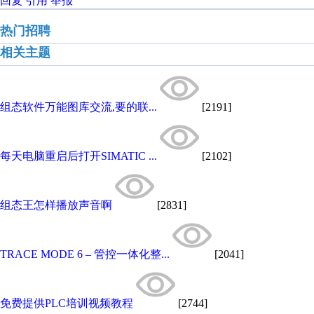
回复
引用
举报
热门招聘
相关主题
组态软件万能图库交流,要的联...
[2191]
每天电脑重启后打开SIMATIC ...
[2102]
组态王怎样播放声音啊
[2831]
TRACE MODE 6 – 管控一体化整...
[2041]
免费提供PLC培训视频教程
[2744]