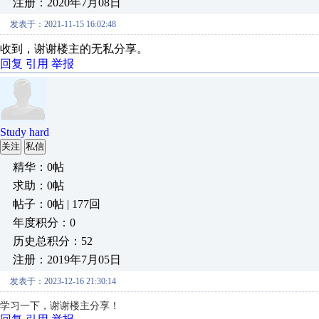
注册：2020年7月08日
发表于：2021-11-15 16:02:48
收到，谢谢楼主的无私分享。
回复
引用
举报
Study hard
关注
私信
精华：0帖
求助：0帖
帖子：0帖 | 177回
年度积分：0
历史总积分：52
注册：2019年7月05日
发表于：2023-12-16 21:30:14
学习一下，谢谢楼主分享！