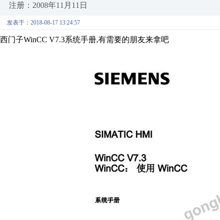
注册：2008年11月11日
发表于：2018-08-17 13:24:57
西门子WinCC V7.3系统手册,有需要的朋友来拿吧