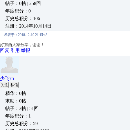
帖子：0帖 | 258回
年度积分：0
历史总积分：106
注册：2014年10月14日
发表于：2018-12-19 21:15:48
好东西大家分享，谢谢！
回复
引用
举报
少飞75
关注
私信
精华：0帖
求助：0帖
帖子：3帖 | 51回
年度积分：1
历史总积分：59