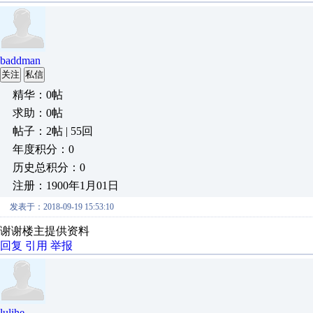
baddman
关注
私信
精华：0帖
求助：0帖
帖子：2帖 | 55回
年度积分：0
历史总积分：0
注册：1900年1月01日
发表于：2018-09-19 15:53:10
谢谢楼主提供资料
回复
引用
举报
lulihe