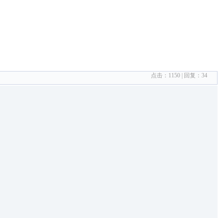
点击：
1150
| 回复：
34