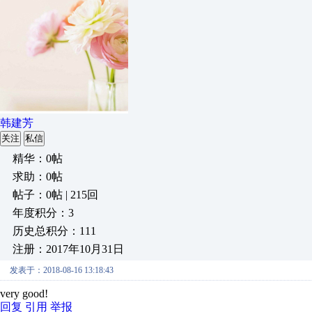
韩建芳
关注
私信
精华：0帖
求助：0帖
帖子：0帖 | 215回
年度积分：3
历史总积分：111
注册：2017年10月31日
发表于：2018-08-16 13:18:43
very good!
回复
引用
举报