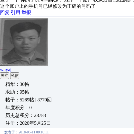
这个账户上的手机号已经修改为正确的号码了
回复
引用
举报
wayaj
关注
私信
精华：30帖
求助：95帖
帖子：5269帖 | 8770回
年度积分：0
历史总积分：28783
注册：2020年5月25日
发表于：2018-05-11 09:10:11