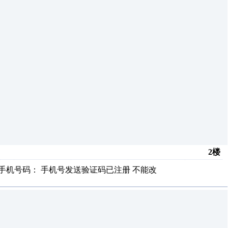
2楼
证的手机号码： 手机号发送验证码已注册 不能改