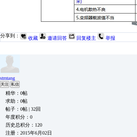
分享到：
收藏
邀请回答
回复楼主
举报
stmtang
关注
私信
精华：0帖
求助：0帖
帖子：0帖 | 32回
年度积分：0
历史总积分：120
注册：2015年6月02日