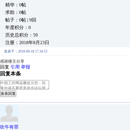
精华：0帖
求助：0帖
帖子：0帖 | 9回
年度积分：0
历史总积分：59
注册：2018年8月23日
发表于：2018-09-18 17:34:53
感谢楼主分享
回复
引用
举报
回复本条
发表回复
吹牛有罪