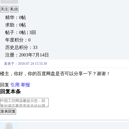
关注
私信
精华：0帖
求助：0帖
帖子：0帖 | 3回
年度积分：0
历史总积分：33
注册：2003年7月14日
发表于：2018-07-24 15:55:30
楼主，你好，你的百度网盘是否可以分享一下？谢谢！
回复
引用
举报
回复本条
发表回复