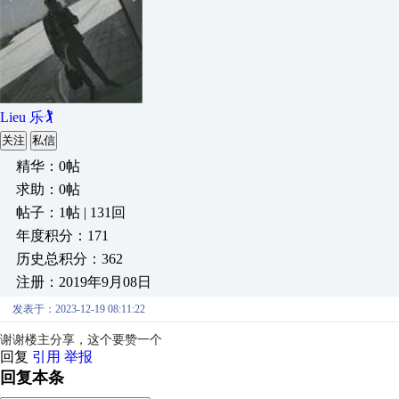
Lieu 乐🏌
关注
私信
精华：0帖
求助：0帖
帖子：1帖 | 131回
年度积分：171
历史总积分：362
注册：2019年9月08日
发表于：2023-12-19 08:11:22
谢谢楼主分享，这个要赞一个
回复
引用
举报
回复本条