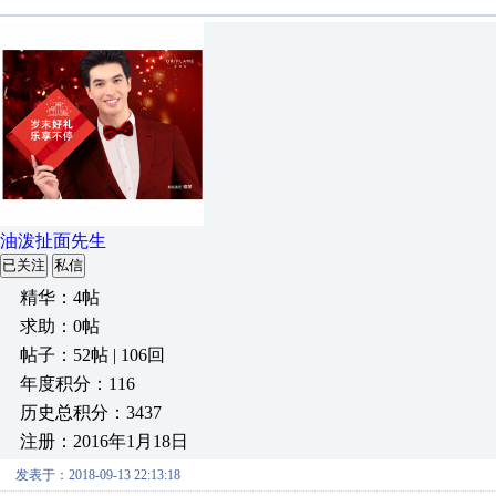
油泼扯面先生
已关注
私信
精华：4帖
求助：0帖
帖子：52帖 | 106回
年度积分：116
历史总积分：3437
注册：2016年1月18日
发表于：2018-09-13 22:13:18