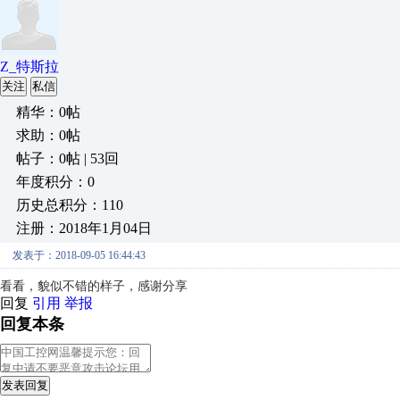
Z_特斯拉
关注
私信
精华：0帖
求助：0帖
帖子：0帖 | 53回
年度积分：0
历史总积分：110
注册：2018年1月04日
发表于：2018-09-05 16:44:43
看看，貌似不错的样子，感谢分享
回复
引用
举报
回复本条
发表回复