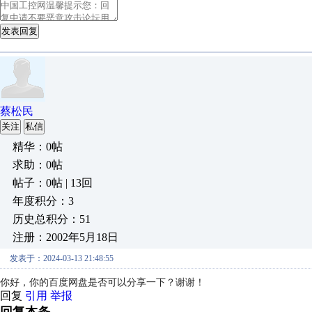
发表回复
蔡松民
关注
私信
精华：0帖
求助：0帖
帖子：0帖 | 13回
年度积分：3
历史总积分：51
注册：2002年5月18日
发表于：2024-03-13 21:48:55
你好，你的百度网盘是否可以分享一下？谢谢！
回复
引用
举报