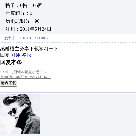
帖子：0帖 | 106回
年度积分：0
历史总积分：96
注册：2011年5月24日
发表于：2018-04-17 11:09:53
感谢楼主分享下载学习一下
回复
引用
举报
回复本条
发表回复