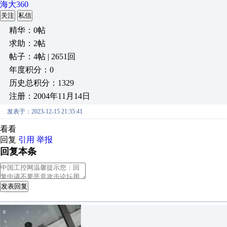
海大360
关注
私信
精华：0帖
求助：2帖
帖子：4帖 | 2651回
年度积分：0
历史总积分：1329
注册：2004年11月14日
发表于：2023-12-15 21:35:41
看看
回复
引用
举报
回复本条
发表回复