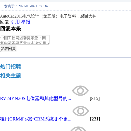
发表于：2025-01-04 11:50:34
AutoCad2016电气设计（第五版）电子资料，感谢大神
回复
引用
举报
回复本条
发表回复
热门招聘
相关主题
RV24YN20S电位器和其他型号的...
[815]
租用CRM和买断CRM系统哪个更...
[231]