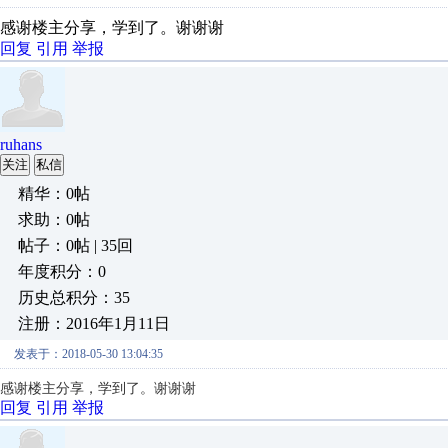
感谢楼主分享，学到了。谢谢谢
回复
引用
举报
ruhans
关注
私信
精华：0帖
求助：0帖
帖子：0帖 | 35回
年度积分：0
历史总积分：35
注册：2016年1月11日
发表于：2018-05-30 13:04:35
感谢楼主分享，学到了。谢谢谢
回复
引用
举报