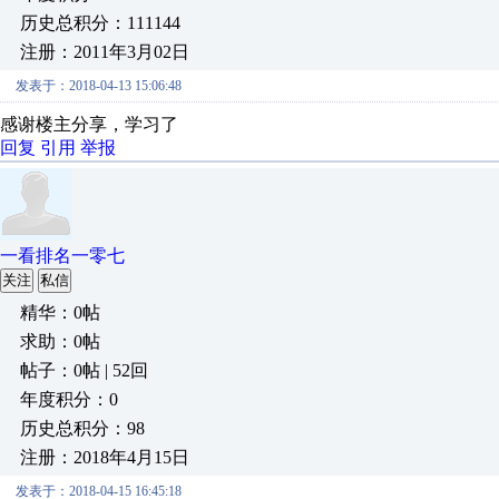
历史总积分：111144
注册：2011年3月02日
发表于：2018-04-13 15:06:48
感谢楼主分享，学习了
回复
引用
举报
一看排名一零七
关注
私信
精华：0帖
求助：0帖
帖子：0帖 | 52回
年度积分：0
历史总积分：98
注册：2018年4月15日
发表于：2018-04-15 16:45:18