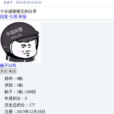
发表于：2022-09-30 16:56:14
十分感谢楼主的分享
回复
引用
举报
癫子24号
关注
私信
精华：0帖
求助：1帖
帖子：1帖 | 200回
年度积分：0
历史总积分：177
注册：2015年12月18日