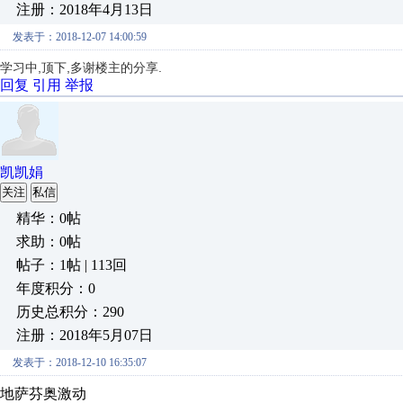
注册：2018年4月13日
发表于：2018-12-07 14:00:59
学习中,顶下,多谢楼主的分享.
回复
引用
举报
凯凯娟
关注
私信
精华：0帖
求助：0帖
帖子：1帖 | 113回
年度积分：0
历史总积分：290
注册：2018年5月07日
发表于：2018-12-10 16:35:07
地萨芬奥激动