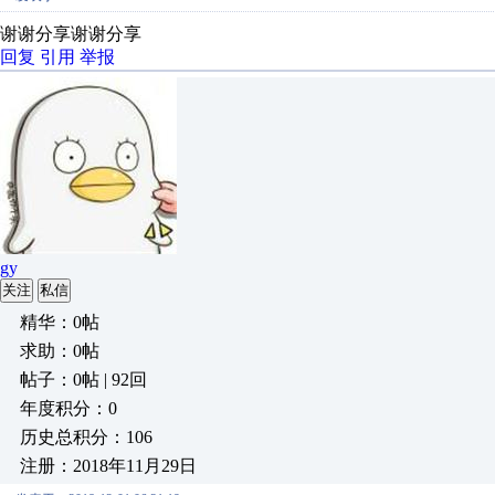
谢谢分享谢谢分享
回复
引用
举报
gy
关注
私信
精华：0帖
求助：0帖
帖子：0帖 | 92回
年度积分：0
历史总积分：106
注册：2018年11月29日