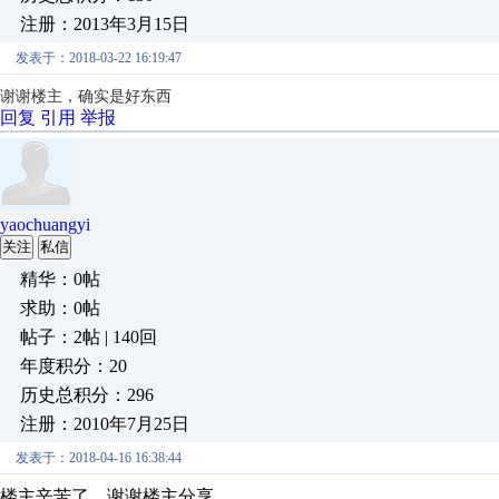
注册：2013年3月15日
发表于：2018-03-22 16:19:47
谢谢楼主，确实是好东西
回复
引用
举报
yaochuangyi
关注
私信
精华：0帖
求助：0帖
帖子：2帖 | 140回
年度积分：20
历史总积分：296
注册：2010年7月25日
发表于：2018-04-16 16:38:44
楼主辛苦了，谢谢楼主分享