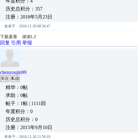
年度积分：4
历史总积分：357
注册：2018年5月23日
发表于：2018-11-29 08:56:47
下载看看 谢谢LZ
回复
引用
举报
chenyoujin99
关注
私信
精华：0帖
求助：0帖
帖子：1帖 | 1111回
年度积分：0
历史总积分：0
注册：2015年9月10日
发表于：2018-11-30 21:59:19