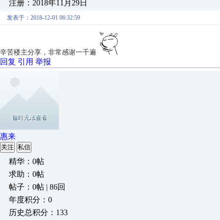
注册：2018年11月29日
发表于：2018-12-01 06:32:59
辛苦楼主分享，非常感谢一千遍
回复
引用
举报
惠来
关注
私信
精华：0帖
求助：0帖
帖子：0帖 | 86回
年度积分：0
历史总积分：133