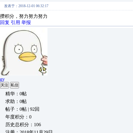
发表于：2018-12-01 06:32:17
攒积分，努力努力努力
回复
引用
举报
gy
关注
私信
精华：0帖
求助：0帖
帖子：0帖 | 92回
年度积分：0
历史总积分：106
注册：2018年11月29日