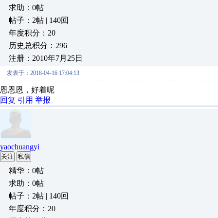
求助：0帖
帖子：2帖 | 140回
年度积分：20
历史总积分：296
注册：2010年7月25日
发表于：2018-04-16 17:04:13
恩恩恩，好着呢
回复
引用
举报
yaochuangyi
关注
私信
精华：0帖
求助：0帖
帖子：2帖 | 140回
年度积分：20