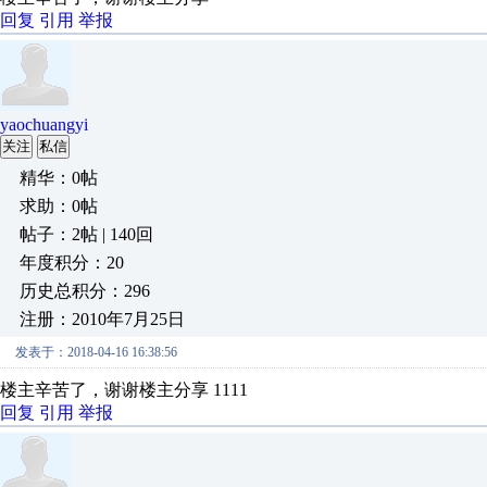
回复
引用
举报
yaochuangyi
关注
私信
精华：0帖
求助：0帖
帖子：2帖 | 140回
年度积分：20
历史总积分：296
注册：2010年7月25日
发表于：2018-04-16 16:38:56
楼主辛苦了，谢谢楼主分享 1111
回复
引用
举报