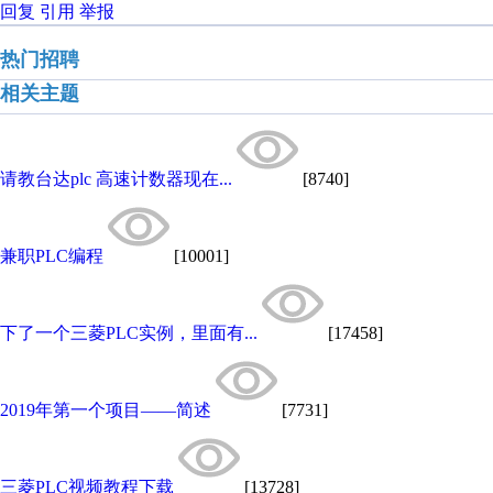
回复
引用
举报
热门招聘
相关主题
请教台达plc 高速计数器现在...
[8740]
兼职PLC编程
[10001]
下了一个三菱PLC实例，里面有...
[17458]
2019年第一个项目——简述
[7731]
三菱PLC视频教程下载
[13728]