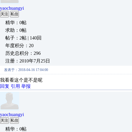
yaochuangyi
关注
私信
精华：0帖
求助：0帖
帖子：2帖 | 140回
年度积分：20
历史总积分：296
注册：2010年7月25日
发表于：2018-04-16 17:04:00
我看看这个是不是呢
回复
引用
举报
yaochuangyi
关注
私信
精华：0帖