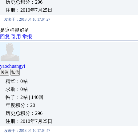
历史总积分：296
注册：2010年7月25日
发表于：2018-04-16 17:04:27
是这样挺好的
回复
引用
举报
yaochuangyi
关注
私信
精华：0帖
求助：0帖
帖子：2帖 | 140回
年度积分：20
历史总积分：296
注册：2010年7月25日
发表于：2018-04-16 17:04:47