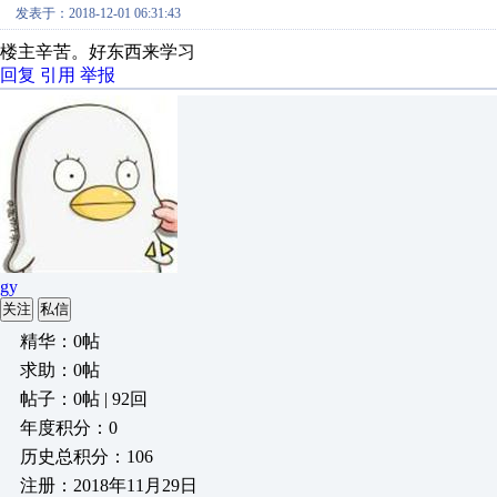
发表于：2018-12-01 06:31:43
楼主辛苦。好东西来学习
回复
引用
举报
gy
关注
私信
精华：0帖
求助：0帖
帖子：0帖 | 92回
年度积分：0
历史总积分：106
注册：2018年11月29日