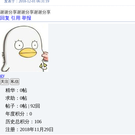
发表于：2018-12-01 06:31:19
谢谢分享谢谢分享谢谢分享
回复
引用
举报
gy
关注
私信
精华：0帖
求助：0帖
帖子：0帖 | 92回
年度积分：0
历史总积分：106
注册：2018年11月29日