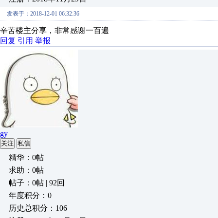
发表于：2018-12-01 06:32:36
辛苦楼主分享，非常感谢一百遍
回复
引用
举报
gy
关注
私信
精华：0帖
求助：0帖
帖子：0帖 | 92回
年度积分：0
历史总积分：106