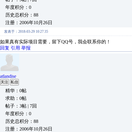
年度积分：0
历史总积分：88
注册：2006年10月26日
发表于：2018-03-29 10:27:35
如果真有实际项目需要，留下QQ号，我会联系你的！
回复
引用
举报
atlandise
关注
私信
精华：0帖
求助：0帖
帖子：3帖 | 7回
年度积分：0
历史总积分：88
注册：2006年10月26日