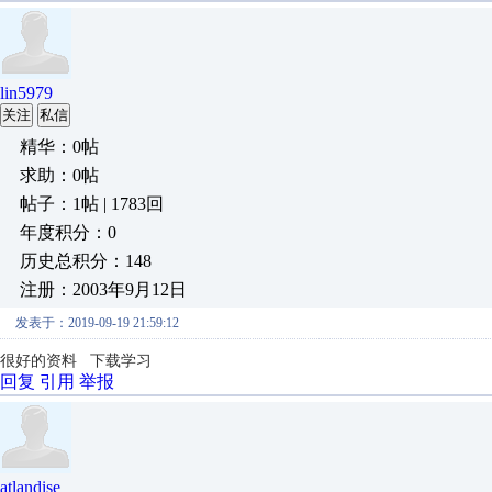
lin5979
关注
私信
精华：0帖
求助：0帖
帖子：1帖 | 1783回
年度积分：0
历史总积分：148
注册：2003年9月12日
发表于：2019-09-19 21:59:12
很好的资料 下载学习
回复
引用
举报
atlandise