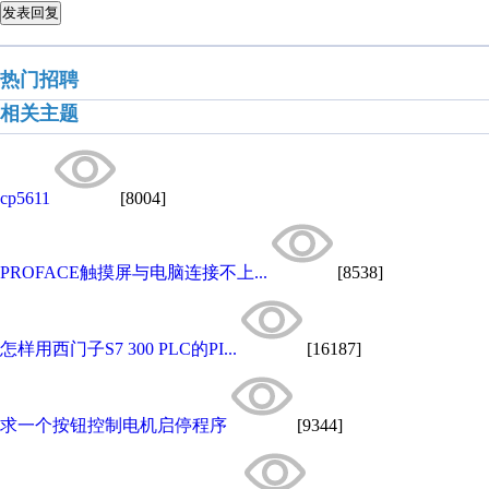
发表回复
热门招聘
相关主题
cp5611
[8004]
PROFACE触摸屏与电脑连接不上...
[8538]
怎样用西门子S7 300 PLC的PI...
[16187]
求一个按钮控制电机启停程序
[9344]