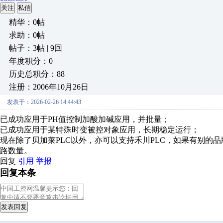
关注
私信
精华：0帖
求助：0帖
帖子：3帖 | 9回
年度积分：0
历史总积分：88
注册：2006年10月26日
发表于：2026-02-26 14:44:43
已成功应用于PH值控制加酸加碱应用，并批量；
已成功应用于某特殊时变被控对象应用，长期稳定运行；
现在除了贝加莱PLC以外，亦可以支持禾川PLC，如果有别的品
路数量。
回复
引用
举报
回复本条
发表回复