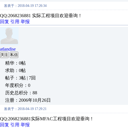
发表于：2018-04-19 17:26:34
QQ:2068236881 实际工程项目欢迎垂询！
回复
引用
举报
atlandise
关注
私信
精华：0帖
求助：0帖
帖子：3帖 | 7回
年度积分：0
历史总积分：88
注册：2006年10月26日
发表于：2018-04-19 17:29:21
QQ:2068236881实际MFAC工程项目欢迎垂询！
回复
引用
举报