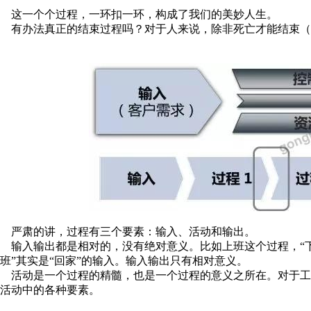
这一个个过程，一环扣一环，构成了我们的美妙人生。
有办法真正的结束过程吗？对于人来说，除非死亡才能结束（
严肃的讲，过程有三个要素：输入、活动和输出。
输入输出都是相对的，没有绝对意义。比如上班这个过程，
“
班”其实是“回家”的输入。输入输出只有相对意义。
活动是一个过程的精髓，也是一个过程的意义之所在。对于工
活动中的各种要素。