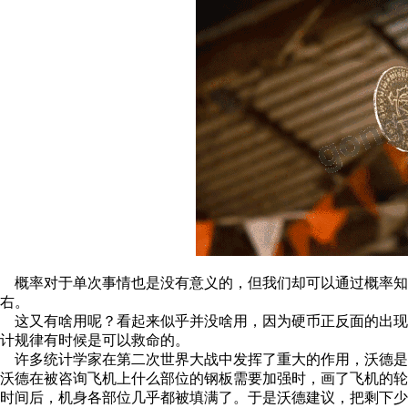
概率对于单次事情也是没有意义的，但我们却可以通过概率知
右。
这又有啥用呢？看起来似乎并没啥用，因为硬币正反面的出现
计规律有时候是可以救命的。
许多统计学家在第二次世界大战中发挥了重大的作用，沃德是
沃德在被咨询飞机上什么部位的钢板需要加强时，画了飞机的
时间后，机身各部位几乎都被填满了。于是沃德建议，把剩下