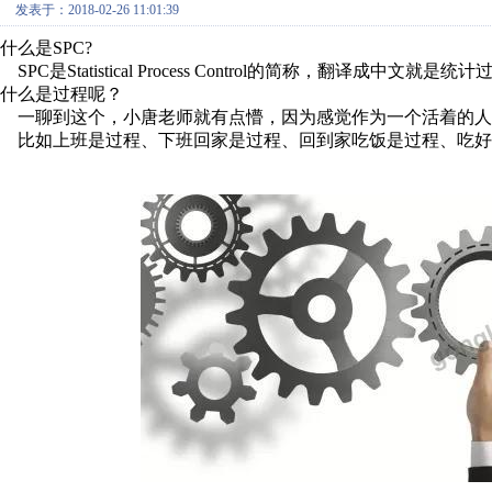
发表于：2018-02-26 11:01:39
什么是
SPC?
SPC
是
Statistical Process Control
的简称，翻译成中文就是统计
什么是过程呢？
一聊到这个，小唐老师就有点懵，因为感觉作为一个活着的人
比如上班是过程、下班回家是过程、回到家吃饭是过程、吃好