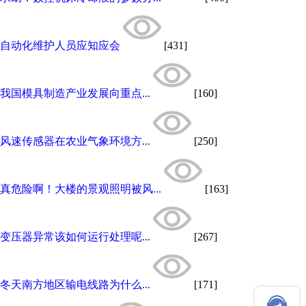
自动化维护人员应知应会
[431]
我国模具制造产业发展向重点...
[160]
风速传感器在农业气象环境方...
[250]
真危险啊！大楼的景观照明被风...
[163]
变压器异常该如何运行处理呢...
[267]
冬天南方地区输电线路为什么...
[171]