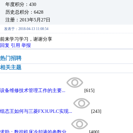
年度积分：430
历史总积分：6428
注册：2013年5月27日
发表于：2018-04-13 11:08:54
前来学习学习，谢谢分享
回复
引用
举报
热门招聘
相关主题
设备维修技术管理工作的主要...
[615]
组态王如何与三菱FX3UPLC实现...
[243]
求助：数控机床冷却液的参数分...
[400]