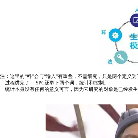
注：这里的
“料”会与“输入”有重叠，不需细究，只是两个定义
过程讲完了，
SPC
还剩下两个词，统计和控制。
统计本身没有任何的意义可言，因为它研究的对象是已经发生