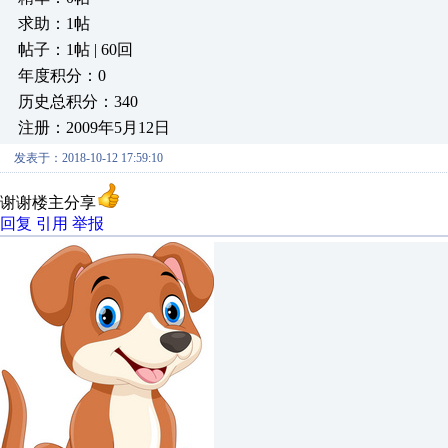
求助：1帖
帖子：1帖 | 60回
年度积分：0
历史总积分：340
注册：2009年5月12日
发表于：2018-10-12 17:59:10
谢谢楼主分享
回复
引用
举报