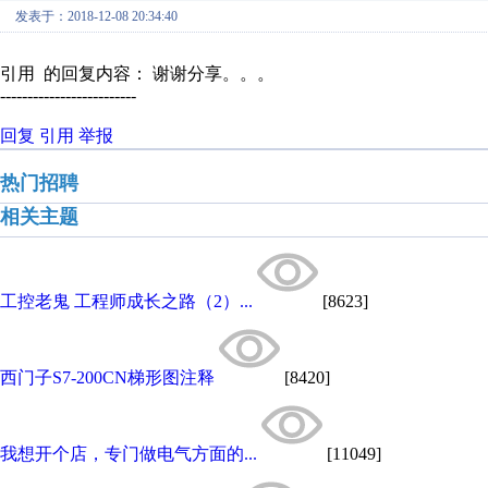
发表于：2018-12-08 20:34:40
引用 的回复内容： 谢谢分享。。。
-------------------------
回复
引用
举报
热门招聘
相关主题
工控老鬼 工程师成长之路（2）...
[8623]
西门子S7-200CN梯形图注释
[8420]
我想开个店，专门做电气方面的...
[11049]