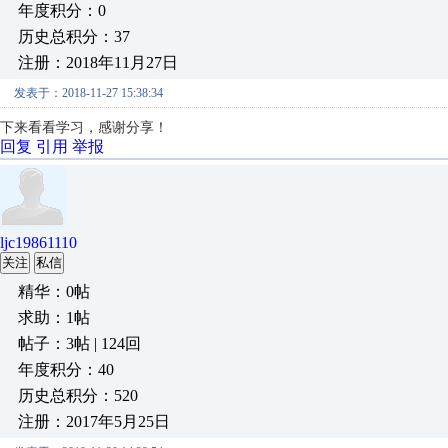
年度积分：0
历史总积分：37
注册：2018年11月27日
发表于：2018-11-27 15:38:34
下来看看学习，感谢分享！
回复
引用
举报
ljc19861110
关注
私信
精华：0帖
求助：1帖
帖子：3帖 | 124回
年度积分：40
历史总积分：520
注册：2017年5月25日