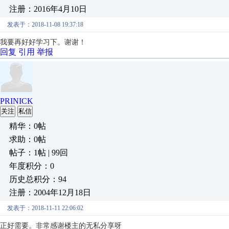
注册：2016年4月10日
发表于：2018-11-08 19:37:18
我要再好好学习下。谢谢！
回复
引用
举报
PRINICK
关注
私信
精华：0帖
求助：0帖
帖子：1帖 | 99回
年度积分：0
历史总积分：94
注册：2004年12月18日
发表于：2018-11-11 22:06:02
正好需要。非常感谢楼主的无私分享呀