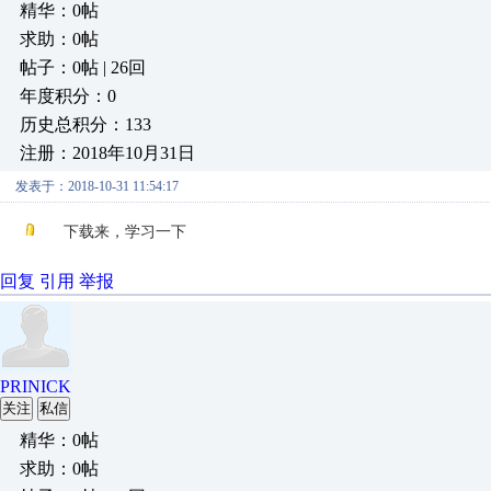
精华：0帖
求助：0帖
帖子：0帖 | 26回
年度积分：0
历史总积分：133
注册：2018年10月31日
发表于：2018-10-31 11:54:17
下载来，学习一下
回复
引用
举报
PRINICK
关注
私信
精华：0帖
求助：0帖