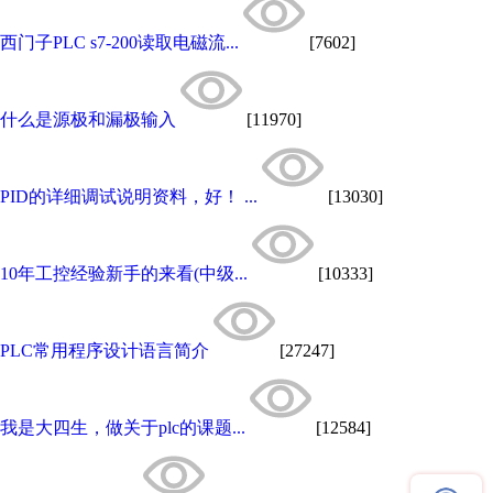
西门子PLC s7-200读取电磁流...
[7602]
什么是源极和漏极输入
[11970]
PID的详细调试说明资料，好！ ...
[13030]
10年工控经验新手的来看(中级...
[10333]
PLC常用程序设计语言简介
[27247]
我是大四生，做关于plc的课题...
[12584]