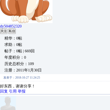
dy504852320
关注
私信
精华：0帖
求助：0帖
帖子：0帖 | 669回
年度积分：0
历史总积分：109
注册：2011年1月30日
发表于：2018-10-27 11:24:25
好东西，谢谢分享！
回复
引用
举报