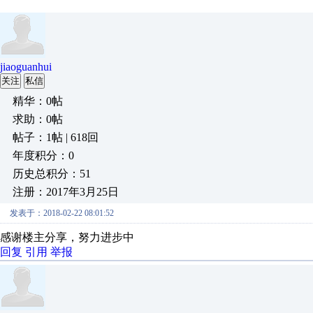
jiaoguanhui
关注
私信
精华：0帖
求助：0帖
帖子：1帖 | 618回
年度积分：0
历史总积分：51
注册：2017年3月25日
发表于：2018-02-22 08:01:52
感谢楼主分享，努力进步中
回复
引用
举报