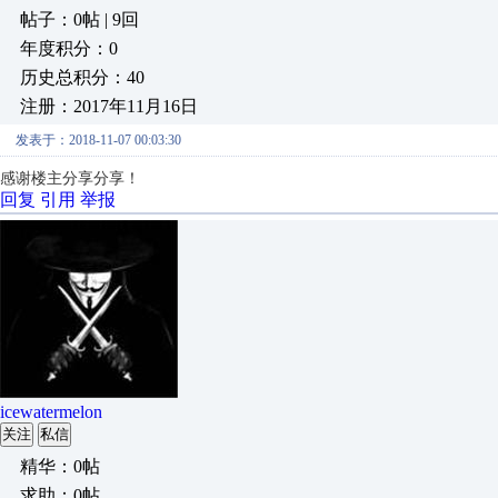
帖子：0帖 | 9回
年度积分：0
历史总积分：40
注册：2017年11月16日
发表于：2018-11-07 00:03:30
感谢楼主分享分享！
回复
引用
举报
icewatermelon
关注
私信
精华：0帖
求助：0帖