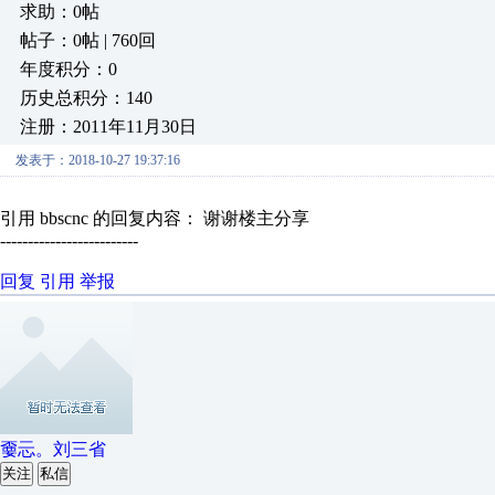
求助：0帖
帖子：0帖 | 760回
年度积分：0
历史总积分：140
注册：2011年11月30日
发表于：2018-10-27 19:37:16
引用 bbscnc 的回复内容： 谢谢楼主分享
-------------------------
回复
引用
举报
嫑忈。刘三省
关注
私信