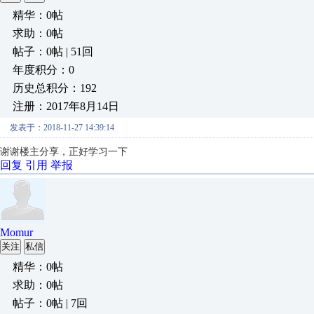
精华：0帖
求助：0帖
帖子：0帖 | 51回
年度积分：0
历史总积分：192
注册：2017年8月14日
发表于：2018-11-27 14:39:14
谢谢楼主分享，正好学习一下
回复
引用
举报
Momur
关注
私信
精华：0帖
求助：0帖
帖子：0帖 | 7回