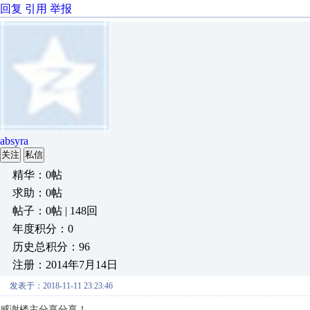
回复
引用
举报
absyra
关注
私信
精华：0帖
求助：0帖
帖子：0帖 | 148回
年度积分：0
历史总积分：96
注册：2014年7月14日
发表于：2018-11-11 23:23:46
感谢楼主分享分享！