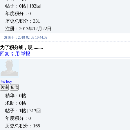
帖子：0帖 | 182回
年度积分：0
历史总积分：331
注册：2013年12月22日
发表于：2018-02-03 10:44:59
为了积分线，哎 ........
回复
引用
举报
Jaclisy
关注
私信
精华：0帖
求助：0帖
帖子：1帖 | 313回
年度积分：0
历史总积分：165