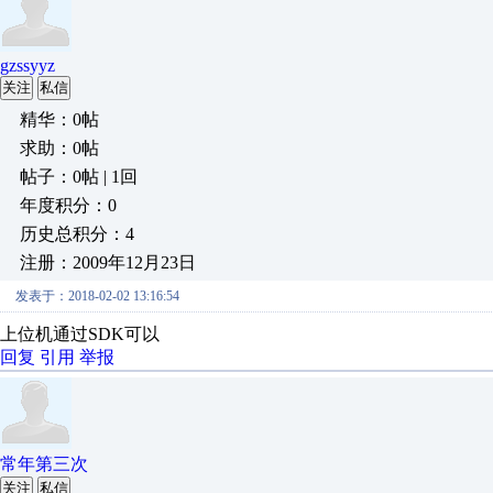
gzssyyz
关注
私信
精华：0帖
求助：0帖
帖子：0帖 | 1回
年度积分：0
历史总积分：4
注册：2009年12月23日
发表于：2018-02-02 13:16:54
上位机通过SDK可以
回复
引用
举报
常年第三次
关注
私信