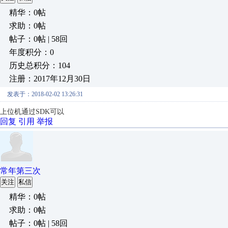
精华：0帖
求助：0帖
帖子：0帖 | 58回
年度积分：0
历史总积分：104
注册：2017年12月30日
发表于：2018-02-02 13:26:31
上位机通过SDK可以
回复
引用
举报
常年第三次
关注
私信
精华：0帖
求助：0帖
帖子：0帖 | 58回