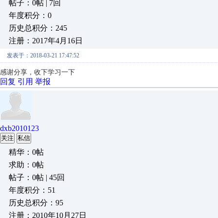
帖子：0帖 | 7回
年度积分：0
历史总积分：245
注册：2017年4月16日
发表于：2018-03-21 17:47:52
感谢分享，收下学习一下
回复
引用
举报
dxb2010123
关注
私信
精华：0帖
求助：0帖
帖子：0帖 | 45回
年度积分：51
历史总积分：95
注册：2010年10月27日