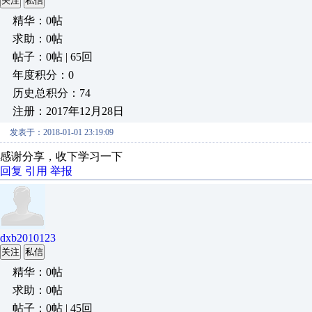
关注
私信
精华：0帖
求助：0帖
帖子：0帖 | 65回
年度积分：0
历史总积分：74
注册：2017年12月28日
发表于：2018-01-01 23:19:09
感谢分享，收下学习一下
回复
引用
举报
dxb2010123
关注
私信
精华：0帖
求助：0帖
帖子：0帖 | 45回