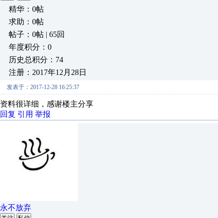
精华：0帖
求助：0帖
帖子：0帖 | 65回
年度积分：0
历史总积分：74
注册：2017年12月28日
发表于：2017-12-28 16:25:37
资料很详细，感谢楼主分享
回复
引用
举报
永不放弃