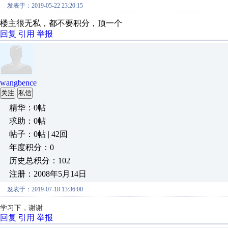
发表于：2019-05-22 23:20:15
楼主很无私，都不要积分，顶一个
回复
引用
举报
wangbence
关注
私信
精华：0帖
求助：0帖
帖子：0帖 | 42回
年度积分：0
历史总积分：102
注册：2008年5月14日
发表于：2019-07-18 13:36:00
学习下，谢谢
回复
引用
举报