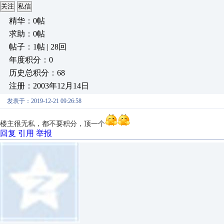
关注
私信
精华：0帖
求助：0帖
帖子：1帖 | 28回
年度积分：0
历史总积分：68
注册：2003年12月14日
发表于：2019-12-21 09:26:58
楼主很无私，都不要积分，顶一个
回复
引用
举报