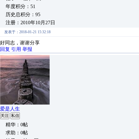
年度积分：51
历史总积分：95
注册：2010年10月27日
发表于：2018-01-21 15:32:18
好同志，谢谢分享
回复
引用
举报
爱是人生
关注
私信
精华：0帖
求助：0帖