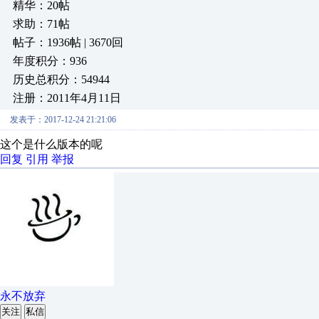
精华：20帖
求助：71帖
帖子：1936帖 | 3670回
年度积分：936
历史总积分：54944
注册：2011年4月11日
发表于：2017-12-24 21:21:06
这个是什么版本的呢
回复
引用
举报
永不放弃
关注
私信