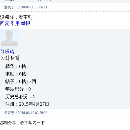
发表于：2018-04-08 17:06:11
没积分，看不到
回复
引用
举报
可乐鸡
关注
私信
精华：0帖
求助：0帖
帖子：0帖 | 3回
年度积分：0
历史总积分：5
注册：2015年4月27日
发表于：2018-06-13 02:58:26
感谢分享，收下学习一下