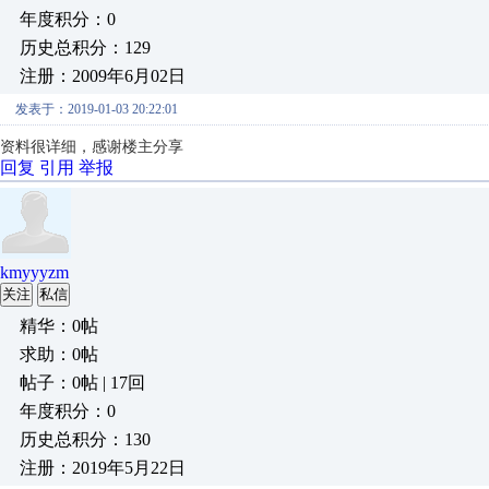
年度积分：0
历史总积分：129
注册：2009年6月02日
发表于：2019-01-03 20:22:01
资料很详细，感谢楼主分享
回复
引用
举报
kmyyyzm
关注
私信
精华：0帖
求助：0帖
帖子：0帖 | 17回
年度积分：0
历史总积分：130
注册：2019年5月22日