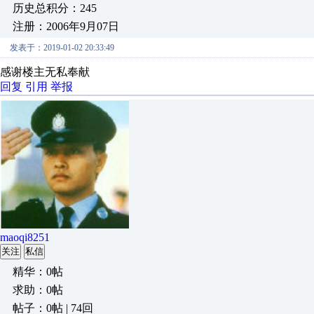
历史总积分：245
注册：2006年9月07日
发表于：2019-01-02 20:33:49
感谢楼主无私奉献
回复
引用
举报
maoqi8251
关注
私信
精华：0帖
求助：0帖
帖子：0帖 | 74回