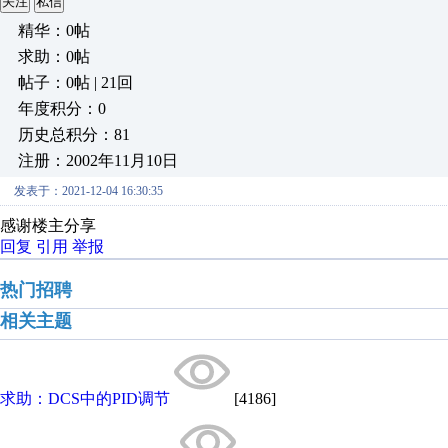
关注
私信
精华：0帖
求助：0帖
帖子：0帖 | 21回
年度积分：0
历史总积分：81
注册：2002年11月10日
发表于：2021-12-04 16:30:35
感谢楼主分享
回复
引用
举报
热门招聘
相关主题
求助：DCS中的PID调节
[4186]