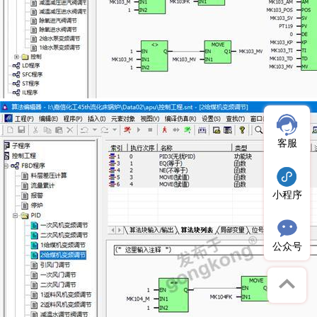
客服
小程序
公众号