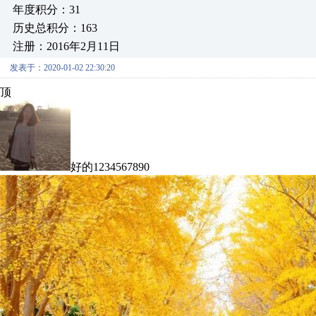
年度积分：31
历史总积分：163
注册：2016年2月11日
发表于：2020-01-02 22:30:20
顶
好的1234567890